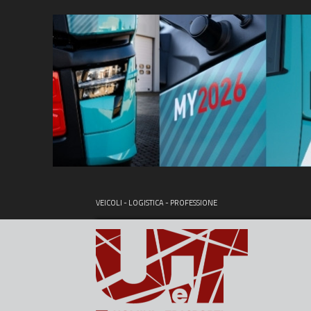
VEICOLI - LOGISTICA - PROFESSIONE