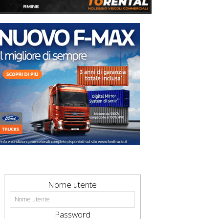
Nome utente
Password