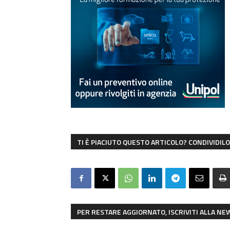
TI È PIACIUTO QUESTO ARTICOLO? CONDIVIDILO 
PER RESTARE AGGIORNATO, ISCRIVITI ALLA N