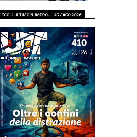
LEGGI L'ULTIMO NUMERO - LUG / AGO 2026