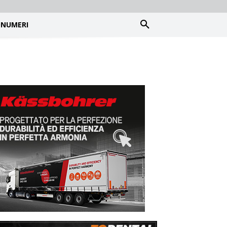
NUMERI