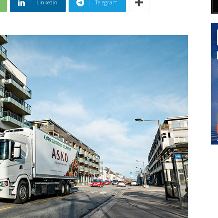
Linkedin
Telegram