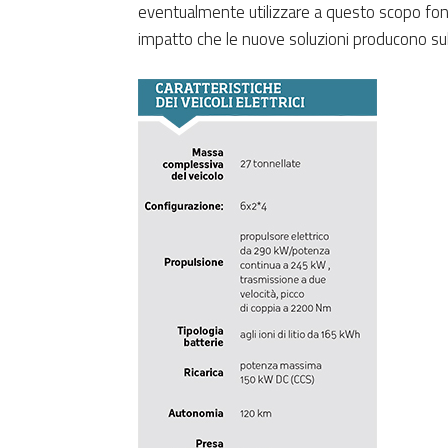
eventualmente utilizzare a questo scopo fonti 
impatto che le nuove soluzioni producono sulle