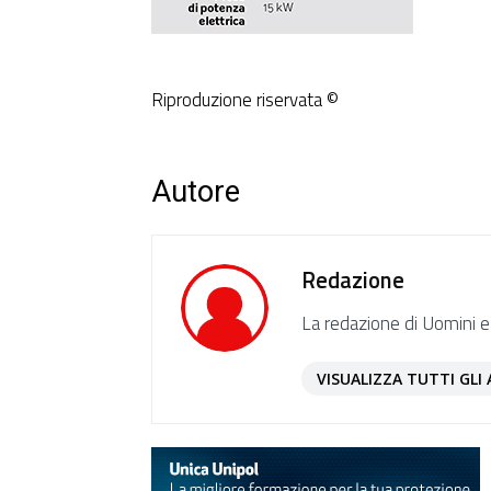
Riproduzione riservata ©
Autore
Redazione
La redazione di Uomini e
VISUALIZZA TUTTI GLI 