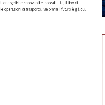
energetiche rinnovabili e, soprattutto, il tipo di
 operazioni di trasporto. Ma ormai il futuro è già qui.