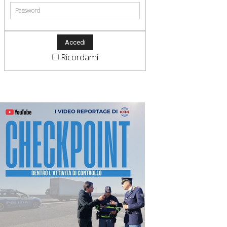
Ricordami