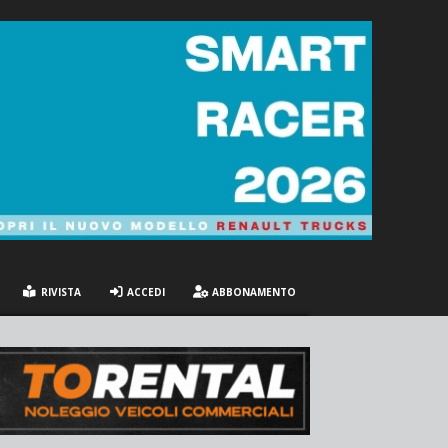
RIVISTA
ACCEDI
ABBONAMENTO