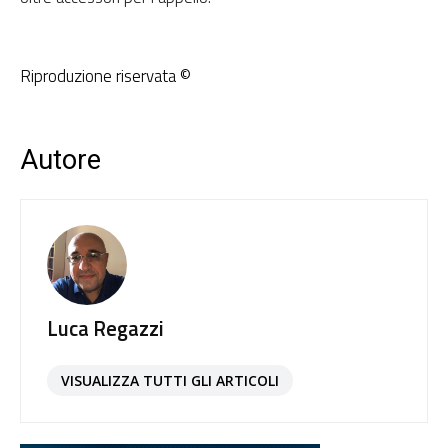
Riproduzione riservata ©
Autore
Luca Regazzi
VISUALIZZA TUTTI GLI ARTICOLI