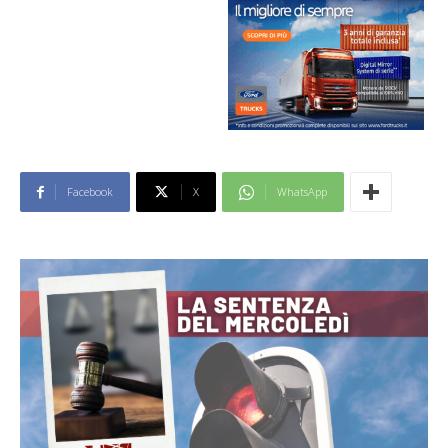
Facebook
X
WhatsApp