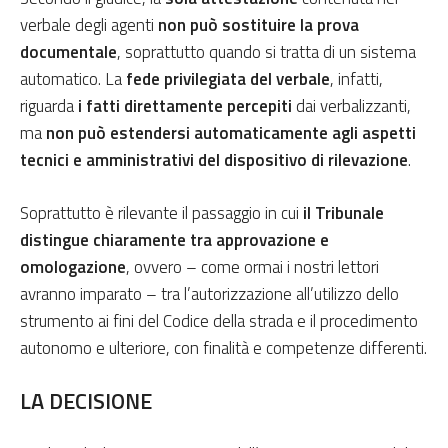
verbale degli agenti
non può sostituire la prova
documentale
, soprattutto quando si tratta di un sistema
automatico. La
fede privilegiata del verbale
, infatti,
riguarda
i fatti direttamente percepiti
dai verbalizzanti,
ma
non può estendersi automaticamente agli aspetti
tecnici e amministrativi del dispositivo di rilevazione
.
Soprattutto è rilevante il passaggio in cui
il Tribunale
distingue chiaramente tra approvazione e
omologazione
, ovvero – come ormai i nostri lettori
avranno imparato – tra l’autorizzazione all’utilizzo dello
strumento ai fini del Codice della strada e il procedimento
autonomo e ulteriore, con finalità e competenze differenti.
LA DECISIONE