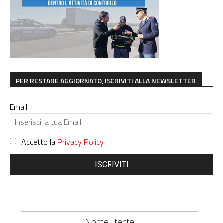
PER RESTARE AGGIORNATO, ISCRIVITI ALLA NEWSLETTER
Email
Accetto la
Privacy Policy
ISCRIVITI
Nome utente