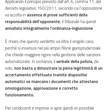
Applicando il principio previsto dall’art. 6, comma 11, del
decreto legislativo 150/2011, secondo cui l’opposizione
va accolta in
assenza di prove sufficienti della
responsabilità dell’opponente
, il Tribunale ha quindi
annullato integralmente l’ordinanza-ingiunzione
.
È chiaro che questo verdetto va oltre il singolo caso,
perché si inserisce nel più ampio filone giurisprudenziale
che chiede maggiore rigore nella gestione delle sanzioni
automatizzate. In sostanza, il
verbale della polizia
, da
solo,
non basta a dimostrare la piena legittimità di un
accertamento effettuato tramite dispositivi
automatici
se mancano i documenti che attestano
omologazione, approvazione e corretto
funzionamento.
Per conducenti e imprese si apre quindi un possibile