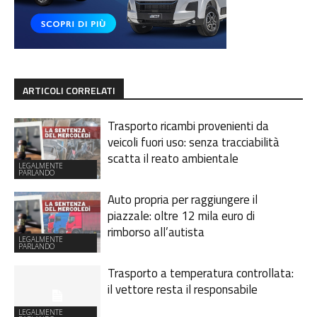
ARTICOLI CORRELATI
Trasporto ricambi provenienti da
veicoli fuori uso: senza tracciabilità
scatta il reato ambientale
LEGALMENTE
PARLANDO
Auto propria per raggiungere il
piazzale: oltre 12 mila euro di
rimborso all’autista
LEGALMENTE
PARLANDO
Trasporto a temperatura controllata:
il vettore resta il responsabile
LEGALMENTE