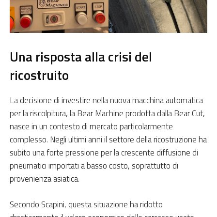
Una risposta alla crisi del
ricostruito
La decisione di investire nella nuova macchina automatica
per la riscolpitura, la Bear Machine prodotta dalla Bear Cut,
nasce in un contesto di mercato particolarmente
complesso. Negli ultimi anni il settore della ricostruzione ha
subito una forte pressione per la crescente diffusione di
pneumatici importati a basso costo, soprattutto di
provenienza asiatica.
Secondo Scapini, questa situazione ha ridotto