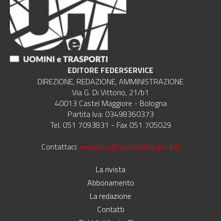
EDITORE FEDERSERVICE
DIREZIONE, REDAZIONE, AMMINISTRAZIONE
Via G. Di Vittorio, 21/b1
40013 Castel Maggiore - Bologna
Partita Iva: 03498360373
Tel. 051 7093831 - Fax 051 705029
Contattaci:
redazione@uominietrasporti.it
La rivista
Abbonamento
La redazione
Contatti