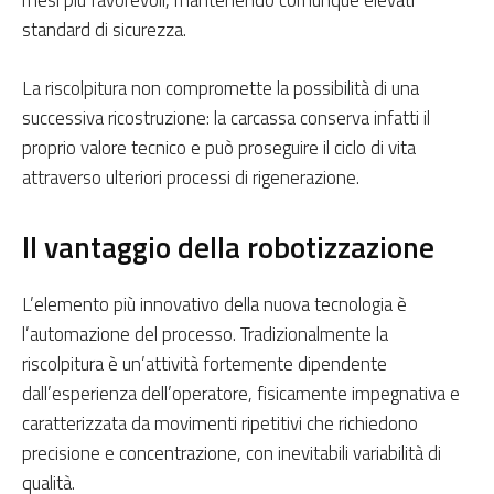
standard di sicurezza.
La riscolpitura non compromette la possibilità di una
successiva ricostruzione: la carcassa conserva infatti il
proprio valore tecnico e può proseguire il ciclo di vita
attraverso ulteriori processi di rigenerazione.
Il vantaggio della robotizzazione
L’elemento più innovativo della nuova tecnologia è
l’automazione del processo. Tradizionalmente la
riscolpitura è un’attività fortemente dipendente
dall’esperienza dell’operatore, fisicamente impegnativa e
caratterizzata da movimenti ripetitivi che richiedono
precisione e concentrazione, con inevitabili variabilità di
qualità.