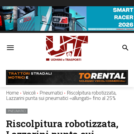
Home
Veicoli
Pneumatici
Riscolpitura robotizzata,
Lazzarini punta sui pneumatici «allungati» fino al 25%
PNEUMATICI
Riscolpitura robotizzata,