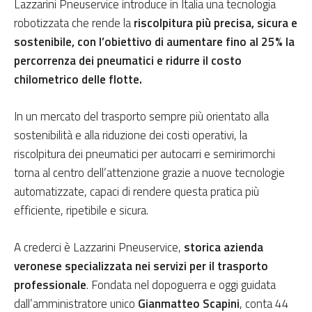
Lazzarini Pneuservice introduce in Italia una tecnologia
robotizzata che rende la
riscolpitura più precisa, sicura e
sostenibile, con l’obiettivo di aumentare fino al 25% la
percorrenza dei pneumatici e ridurre il costo
chilometrico delle flotte.
In un mercato del trasporto sempre più orientato alla
sostenibilità e alla riduzione dei costi operativi, la
riscolpitura dei pneumatici per autocarri e semirimorchi
torna al centro dell’attenzione grazie a nuove tecnologie
automatizzate, capaci di rendere questa pratica più
efficiente, ripetibile e sicura.
A crederci è Lazzarini Pneuservice,
storica azienda
veronese specializzata nei servizi per il trasporto
professionale
. Fondata nel dopoguerra e oggi guidata
dall’amministratore unico
Gianmatteo Scapini
, conta 44