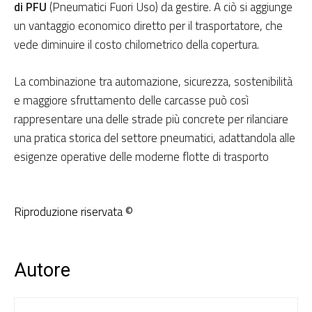
di PFU
(Pneumatici Fuori Uso) da gestire. A ciò si aggiunge
un vantaggio economico diretto per il trasportatore, che
vede diminuire il costo chilometrico della copertura.
La combinazione tra automazione, sicurezza, sostenibilità
e maggiore sfruttamento delle carcasse può così
rappresentare una delle strade più concrete per rilanciare
una pratica storica del settore pneumatici, adattandola alle
esigenze operative delle moderne flotte di trasporto
Riproduzione riservata ©
Autore