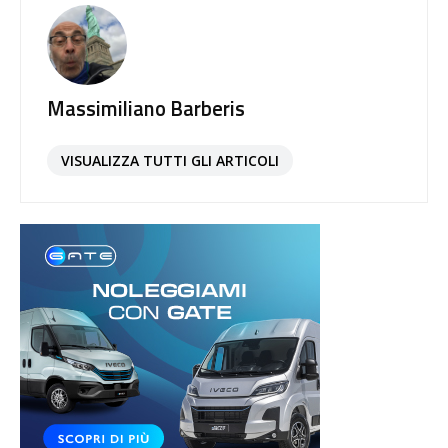
Massimiliano Barberis
VISUALIZZA TUTTI GLI ARTICOLI