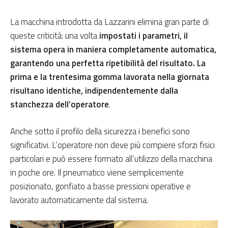
La macchina introdotta da Lazzarini elimina gran parte di
queste criticità: una volta
impostati i parametri, il
sistema opera in maniera completamente automatica,
garantendo una perfetta ripetibilità del risultato. La
prima e la trentesima gomma lavorata nella giornata
risultano identiche, indipendentemente dalla
stanchezza dell’operatore
.
Anche sotto il profilo della sicurezza i benefici sono
significativi. L’operatore non deve più compiere sforzi fisici
particolari e può essere formato all’utilizzo della macchina
in poche ore. Il pneumatico viene semplicemente
posizionato, gonfiato a basse pressioni operative e
lavorato automaticamente dal sistema.