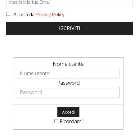
Accetto la
Privacy Policy
ISCRIVITI
Nome utente
Password
Ricordami