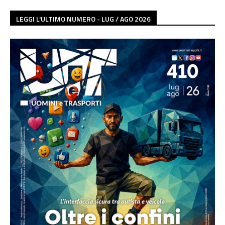
LEGGI L'ULTIMO NUMERO - LUG / AGO 2026