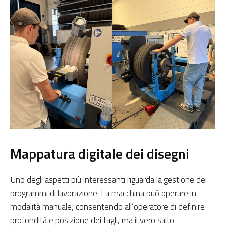
Mappatura digitale dei disegni
Uno degli aspetti più interessanti riguarda la gestione dei
programmi di lavorazione. La macchina può operare in
modalità manuale, consentendo all’operatore di definire
profondità e posizione dei tagli, ma il vero salto