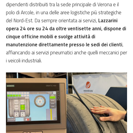
dipendenti distribuiti tra la sede principale di Verona e il
polo di Arcole, in una delle aree logistiche più strategiche
del Nord‑Est. Da sempre orientata ai servizi,
Lazzarini
opera 24 ore su 24 da oltre ventisette anni, dispone di
cinque officine mobili e svolge attività di
manutenzione direttamente presso le sedi dei clienti
,
affiancando ai servizi pneumatici anche quelli meccanici per
i veicoli industriali.