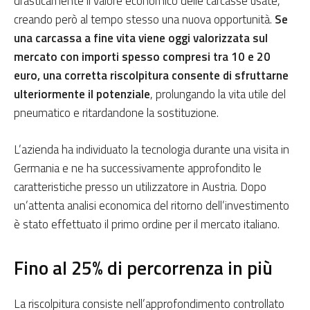
drasticamente il valore economico delle carcasse usate,
creando però al tempo stesso una nuova opportunità.
Se
una carcassa a fine vita viene oggi valorizzata sul
mercato con importi spesso compresi tra 10 e 20
euro, una corretta riscolpitura consente di sfruttarne
ulteriormente il potenziale
, prolungando la vita utile del
pneumatico e ritardandone la sostituzione.
L’azienda ha individuato la tecnologia durante una visita in
Germania e ne ha successivamente approfondito le
caratteristiche presso un utilizzatore in Austria. Dopo
un’attenta analisi economica del ritorno dell’investimento
è stato effettuato il primo ordine per il mercato italiano.
Fino al 25% di percorrenza in più
La riscolpitura consiste nell’approfondimento controllato