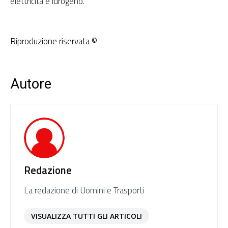
elettricità e idrogeno.
Riproduzione riservata ©
Autore
Redazione
La redazione di Uomini e Trasporti
VISUALIZZA TUTTI GLI ARTICOLI