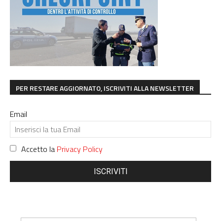
PER RESTARE AGGIORNATO, ISCRIVITI ALLA NEWSLETTER
Email
Accetto la
Privacy Policy
ISCRIVITI