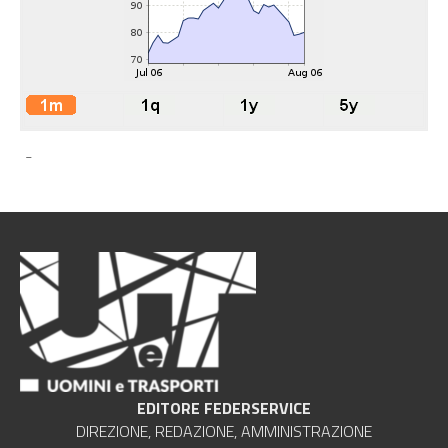
-
EDITORE FEDERSERVICE
DIREZIONE, REDAZIONE, AMMINISTRAZIONE