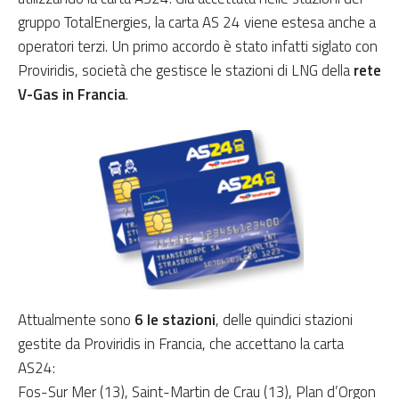
gruppo TotalEnergies, la carta AS 24 viene estesa anche a
operatori terzi. Un primo accordo è stato infatti siglato con
Proviridis, società che gestisce le stazioni di LNG della
rete
V-Gas in Francia
.
Attualmente sono
6 le stazioni
, delle quindici stazioni
gestite da Proviridis in Francia, che accettano la carta
AS24:
Fos-Sur Mer (13), Saint-Martin de Crau (13), Plan d’Orgon