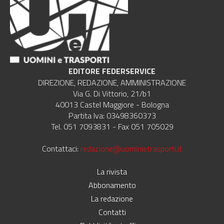
EDITORE FEDERSERVICE
DIREZIONE, REDAZIONE, AMMINISTRAZIONE
Via G. Di Vittorio, 21/b1
40013 Castel Maggiore - Bologna
Partita Iva: 03498360373
Tel. 051 7093831 - Fax 051 705029
Contattaci:
redazione@uominietrasporti.it
La rivista
Abbonamento
La redazione
Contatti