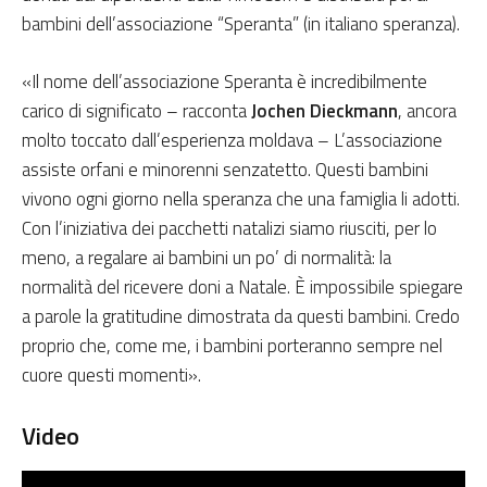
bambini dell’associazione “Speranta” (in italiano speranza).
«Il nome dell’associazione Speranta è incredibilmente
carico di significato – racconta
Jochen Dieckmann
, ancora
molto toccato dall’esperienza moldava – L’associazione
assiste orfani e minorenni senzatetto. Questi bambini
vivono ogni giorno nella speranza che una famiglia li adotti.
Con l’iniziativa dei pacchetti natalizi siamo riusciti, per lo
meno, a regalare ai bambini un po’ di normalità: la
normalità del ricevere doni a Natale. È impossibile spiegare
a parole la gratitudine dimostrata da questi bambini. Credo
proprio che, come me, i bambini porteranno sempre nel
cuore questi momenti».
Video