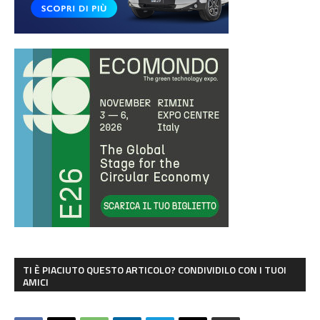
TI È PIACIUTO QUESTO ARTICOLO? CONDIVIDILO CON I TUOI
AMICI