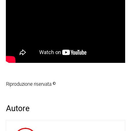
Riproduzione riservata ©
Autore