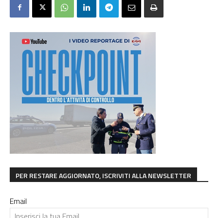
PER RESTARE AGGIORNATO, ISCRIVITI ALLA NEWSLETTER
Email