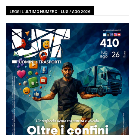
LEGGI L'ULTIMO NUMERO - LUG / AGO 2026