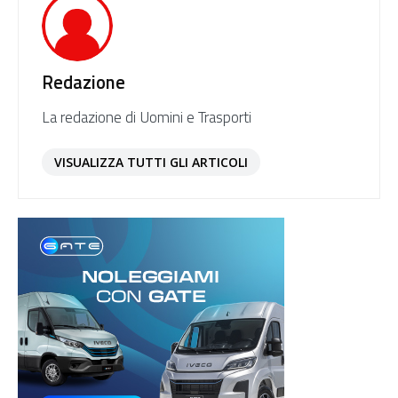
Redazione
La redazione di Uomini e Trasporti
VISUALIZZA TUTTI GLI ARTICOLI