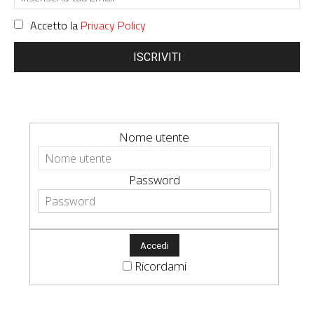
Accetto la
Privacy Policy
ISCRIVITI
Nome utente
Password
Ricordami