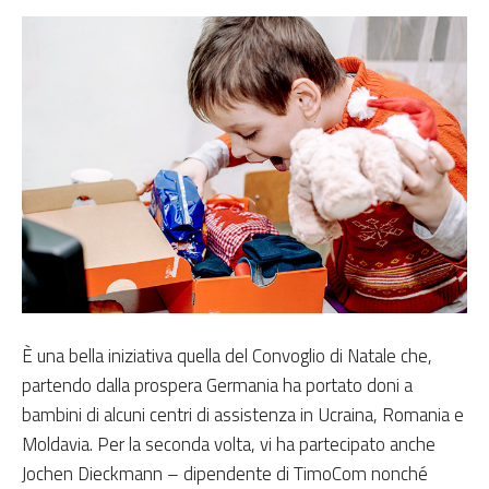
È una bella iniziativa quella del Convoglio di Natale che,
partendo dalla prospera Germania ha portato doni a
bambini di alcuni centri di assistenza in Ucraina, Romania e
Moldavia. Per la seconda volta, vi ha partecipato anche
Jochen Dieckmann – dipendente di TimoCom nonché