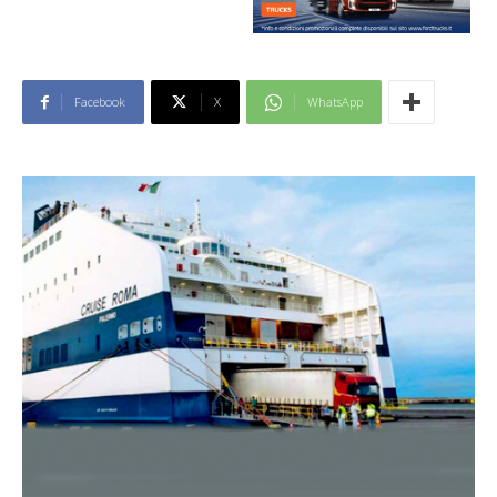
Facebook
X
WhatsApp