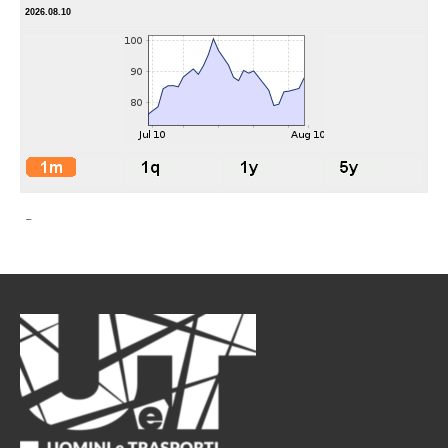
2026.08.10
-