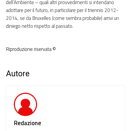
dell’Ambiente – quali altri provvedimenti si intendano
adottare per il futuro, in particolare per il triennio 2012-
2014, se da Bruxelles (come sembra probabile) arrivi un
diniego netto rispetto al passato.
Riproduzione riservata ©
Autore
Redazione