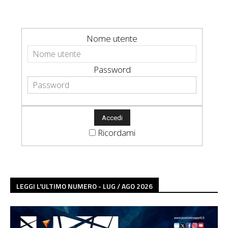
Nome utente
Password
Ricordami
LEGGI L'ULTIMO NUMERO - LUG / AGO 2026