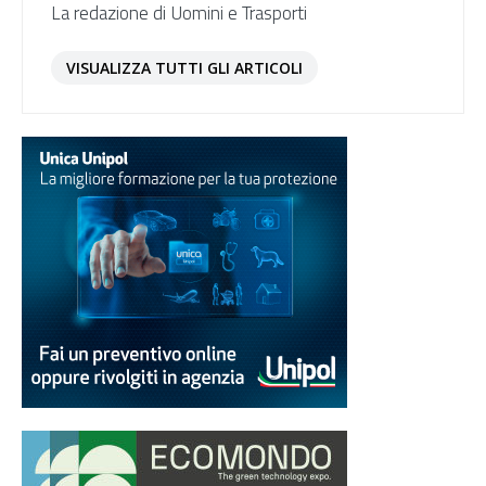
La redazione di Uomini e Trasporti
VISUALIZZA TUTTI GLI ARTICOLI