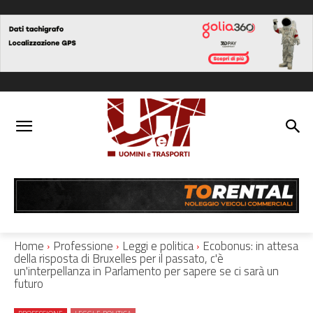
Home
Professione
Leggi e politica
Ecobonus: in attesa
della risposta di Bruxelles per il passato, c'è
un'interpellanza in Parlamento per sapere se ci sarà un
futuro