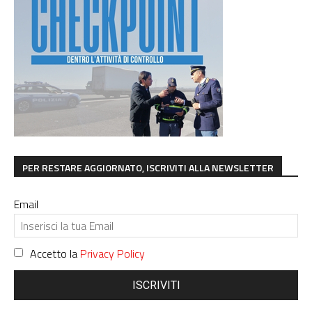
PER RESTARE AGGIORNATO, ISCRIVITI ALLA NEWSLETTER
Email
Accetto la
Privacy Policy
ISCRIVITI