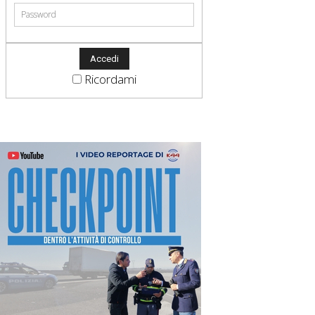
Ricordami