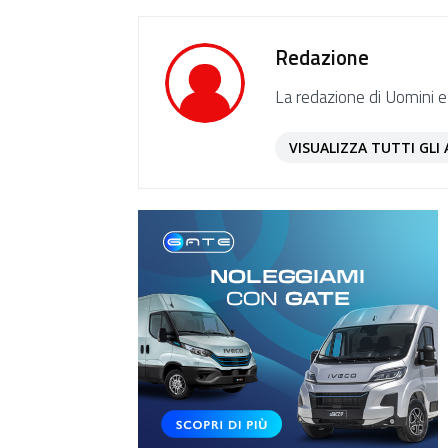
Redazione
La redazione di Uomini e
VISUALIZZA TUTTI GLI 