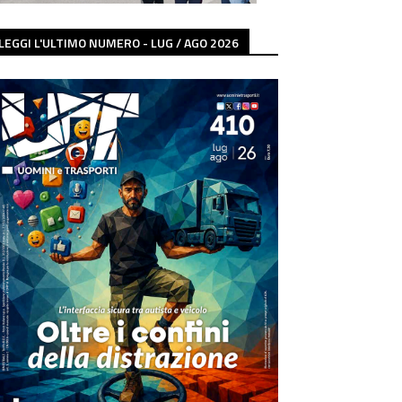
LEGGI L'ULTIMO NUMERO - LUG / AGO 2026