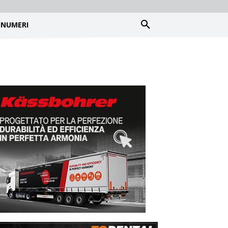
NUMERI