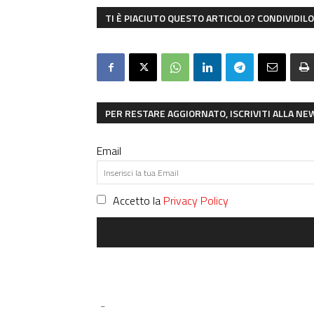
TI È PIACIUTO QUESTO ARTICOLO? CONDIVIDILO 
PER RESTARE AGGIORNATO, ISCRIVITI ALLA N
Email
Accetto la
Privacy Policy
-