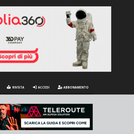
RIVISTA
ACCEDI
ABBONAMENTO