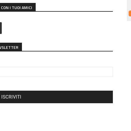
CON I TUOI AMICI
EWSLETTER
ISCRIVITI