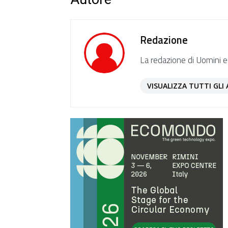
Redazione
La redazione di Uomini e
VISUALIZZA TUTTI GLI 