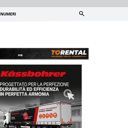
NUMERI