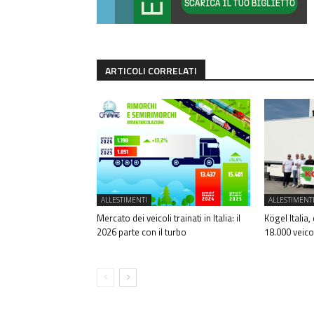
ARTICOLI CORRELATI
ALLESTIMENTI
ALLESTIMENT
Mercato dei veicoli trainati in Italia: il
Kögel Italia,
2026 parte con il turbo
18.000 veico