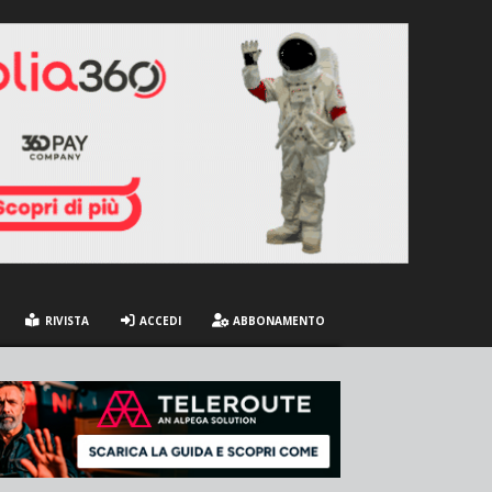
RIVISTA
ACCEDI
ABBONAMENTO