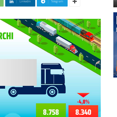
Linkedin
Telegram