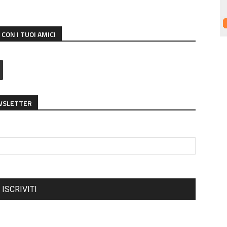
CON I TUOI AMICI
EWSLETTER
ISCRIVITI