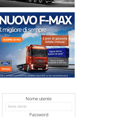
Nome utente
Password