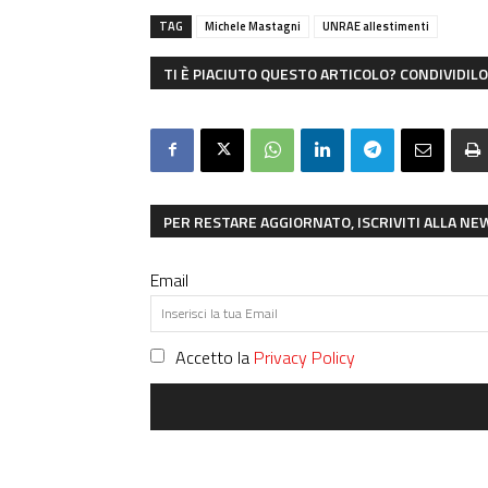
TAG
Michele Mastagni
UNRAE allestimenti
TI È PIACIUTO QUESTO ARTICOLO? CONDIVIDILO 
PER RESTARE AGGIORNATO, ISCRIVITI ALLA N
Email
Accetto la
Privacy Policy