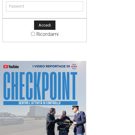
Ricordami