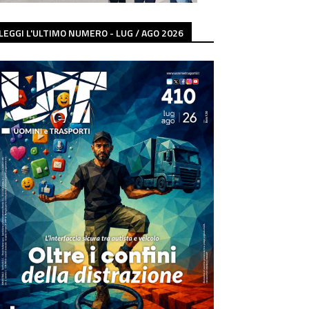
LEGGI L'ULTIMO NUMERO - LUG / AGO 2026