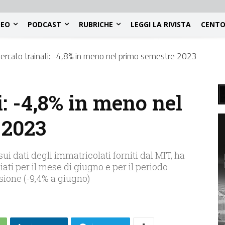
DEO
PODCAST
RUBRICHE
LEGGI LA RIVISTA
CENTO
ercato trainati: -4,8% in meno nel primo semestre 2023
: -4,8% in meno nel
 2023
sui dati degli immatricolati forniti dal MIT, ha
iati per il mese di giugno e per il periodo
sione (-9,4% a giugno)