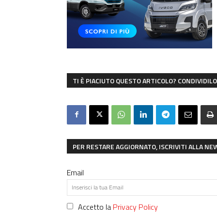
TI È PIACIUTO QUESTO ARTICOLO? CONDIVIDILO 
PER RESTARE AGGIORNATO, ISCRIVITI ALLA N
Email
Accetto la
Privacy Policy