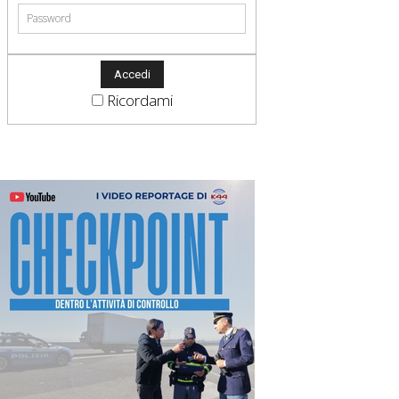
Ricordami