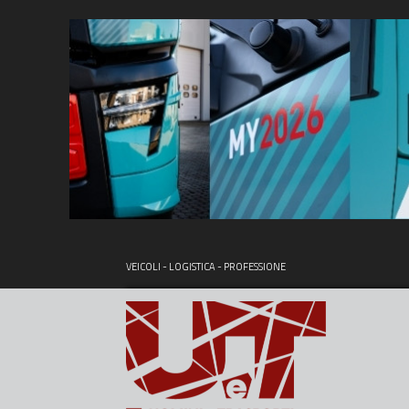
VEICOLI - LOGISTICA - PROFESSIONE