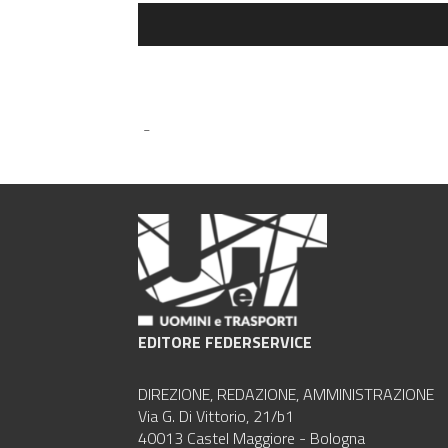
-
EDITORE FEDERSERVICE
DIREZIONE, REDAZIONE, AMMINISTRAZIONE
Via G. Di Vittorio, 21/b1
40013 Castel Maggiore - Bologna