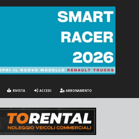
RIVISTA
ACCEDI
ABBONAMENTO