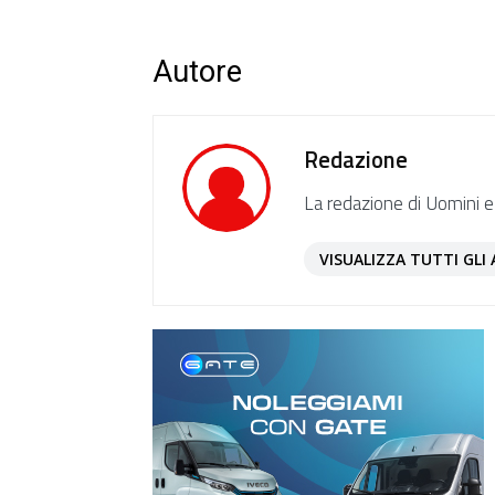
Autore
Redazione
La redazione di Uomini e
VISUALIZZA TUTTI GLI 