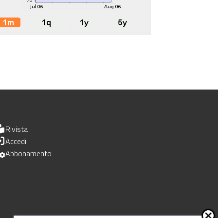
Rivista
Accedi
Abbonamento