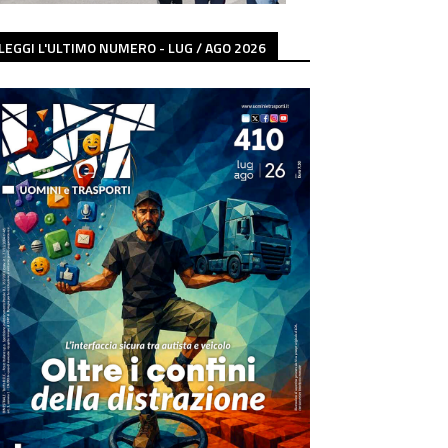
LEGGI L'ULTIMO NUMERO - LUG / AGO 2026