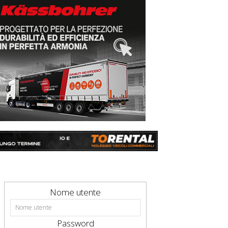
Nome utente
Password