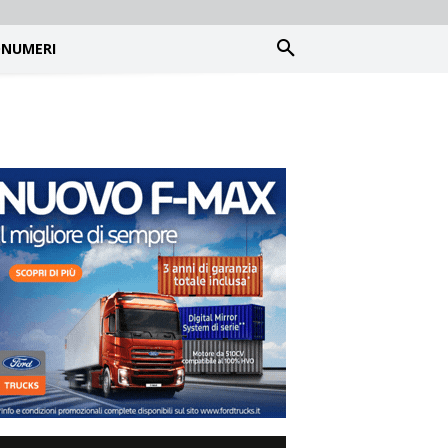
NUMERI