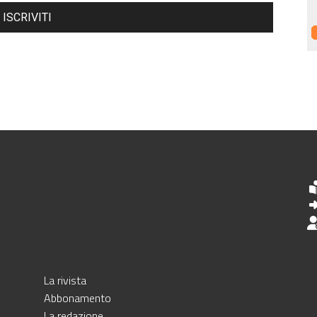
ISCRIVITI
La rivista
Abbonamento
La redazione