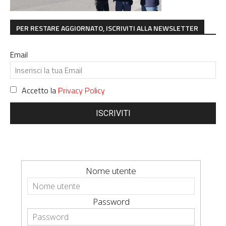
PER RESTARE AGGIORNATO, ISCRIVITI ALLA NEWSLETTER
Email
Accetto la
Privacy Policy
ISCRIVITI
Nome utente
Password