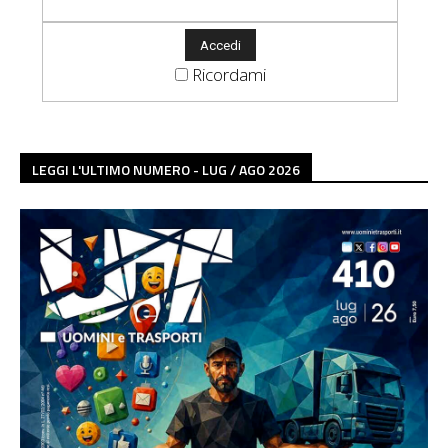
Ricordami
LEGGI L'ULTIMO NUMERO - LUG / AGO 2026