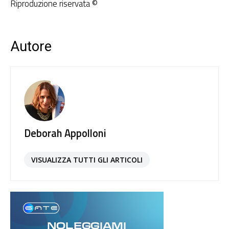
Riproduzione riservata ©
Autore
Deborah Appolloni
VISUALIZZA TUTTI GLI ARTICOLI