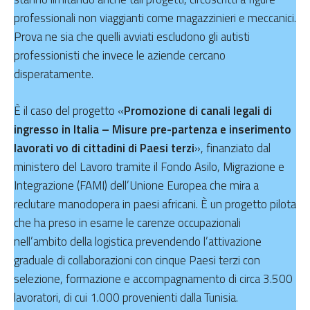
professionali non viaggianti come magazzinieri e meccanici.
Prova ne sia che quelli avviati escludono gli autisti
professionisti che invece le aziende cercano
disperatamente.
È il caso del progetto «
Promozione di canali legali di
ingresso in Italia – Misure pre-partenza e inserimento
lavorati vo di cittadini di Paesi terzi
», finanziato dal
ministero del Lavoro tramite il Fondo Asilo, Migrazione e
Integrazione (FAMI) dell’Unione Europea che mira a
reclutare manodopera in paesi africani. È un progetto pilota
che ha preso in esame le carenze occupazionali
nell’ambito della logistica prevendendo l’attivazione
graduale di collaborazioni con cinque Paesi terzi con
selezione, formazione e accompagnamento di circa 3.500
lavoratori, di cui 1.000 provenienti dalla Tunisia.