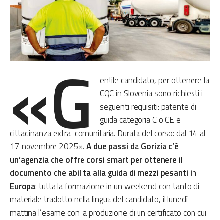
«G
entile candidato, per ottenere la
CQC in Slovenia sono richiesti i
seguenti requisiti: patente di
guida categoria C o CE e
cittadinanza extra-comunitaria. Durata del corso: dal 14 al
17 novembre 2025».
A due passi da Gorizia c’è
un’agenzia che offre corsi smart per ottenere il
documento che abilita alla guida di mezzi pesanti in
Europa
: tutta la formazione in un weekend con tanto di
materiale tradotto nella lingua del candidato, il lunedì
mattina l’esame con la produzione di un certificato con cui