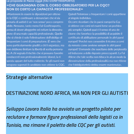
Strategie alternative
DESTINAZIONE NORD AFRICA, MA NON PER GLI AUTISTI
Sviluppo Lavoro Italia ha avviato un progetto pilota per
reclutare e formare figure professionali della logisti ca in
Tunisia, ma rimane il paletto della CQC per gli autisti.