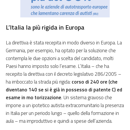
L’Italia la più rigida in Europa
La direttiva è stata recepita in modo diverso in Europa. La
Germania, per esempio, ha optato per la soluzione che
contempla le due opzioni a scelta del candidato, molti
Paesi hanno imposto solo l’esame. L’Italia – che ha
recepito la direttiva con il decreto legislativo 286/2005 –
ha imboccato la strada più rigida:
corso di 240 ore (che
diventano 140 se si è già in possesso di patente C) ed
esame in mo torizzazione
. Un sistema gravoso che
impone a un ipotetico autista extracomunitario la presenza
in Italia per un periodo lungo – quello della formazione in
aula – ma improduttivo e quindi a spese dell’azienda.