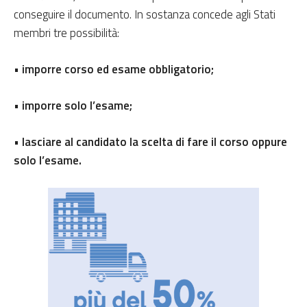
conseguire il documento. In sostanza concede agli Stati
membri tre possibilità:
• imporre corso ed esame obbligatorio;
• imporre solo l’esame;
• lasciare al candidato la scelta di fare il corso oppure
solo l’esame.