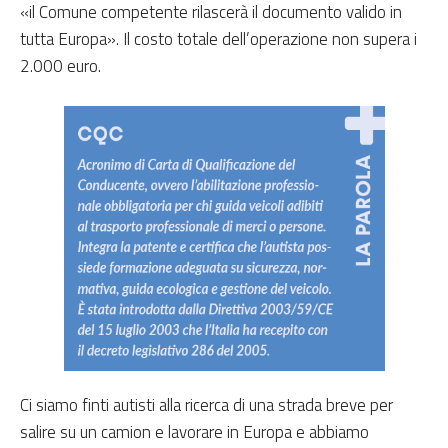
«il Comune competente rilascerà il documento valido in
tutta Europa». Il costo totale dell’operazione non supera i
2.000 euro.
Ci siamo finti autisti alla ricerca di una strada breve per
salire su un camion e lavorare in Europa e abbiamo