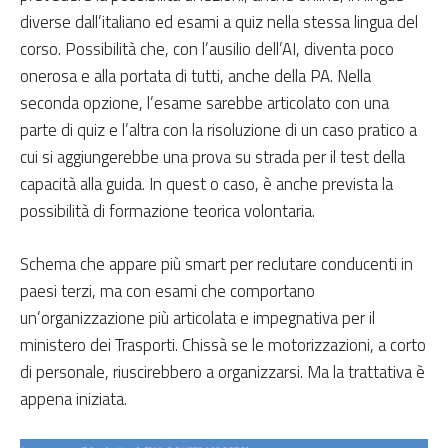
diverse dall’italiano ed esami a quiz nella stessa lingua del
corso. Possibilità che, con l’ausilio dell’AI, diventa poco
onerosa e alla portata di tutti, anche della PA. Nella
seconda opzione, l’esame sarebbe articolato con una
parte di quiz e l’altra con la risoluzione di un caso pratico a
cui si aggiungerebbe una prova su strada per il test della
capacità alla guida. In quest o caso, è anche prevista la
possibilità di formazione teorica volontaria.
Schema che appare più smart per reclutare conducenti in
paesi terzi, ma con esami che comportano
un’organizzazione più articolata e impegnativa per il
ministero dei Trasporti. Chissà se le motorizzazioni, a corto
di personale, riuscirebbero a organizzarsi. Ma la trattativa è
appena iniziata.