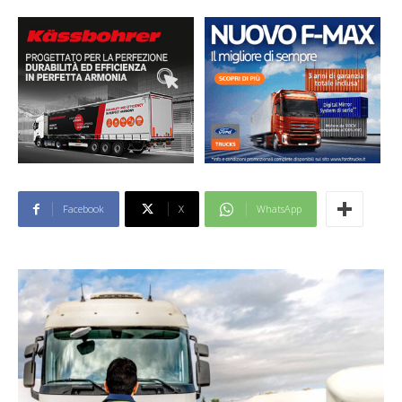
Facebook
X
WhatsApp