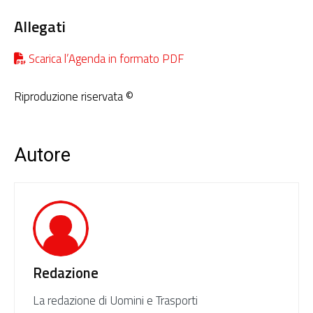
Allegati
Scarica l’Agenda in formato PDF
Riproduzione riservata ©
Autore
Redazione
La redazione di Uomini e Trasporti