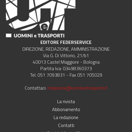
EDITORE FEDERSERVICE
DIREZIONE, REDAZIONE, AMMINISTRAZIONE
Via G. Di Vittorio, 21/b1
40013 Castel Maggiore - Bologna
Partita Iva: 03498360373
Tel. 051 7093831 - Fax 051 705029
Contattaci:
redazione@uominietrasporti.it
La rivista
Abbonamento
La redazione
Contatti