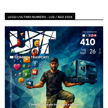
LEGGI L'ULTIMO NUMERO - LUG / AGO 2026