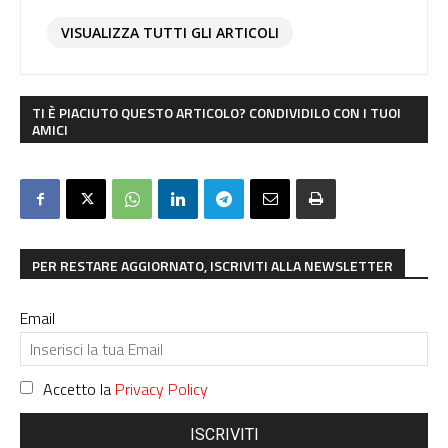
VISUALIZZA TUTTI GLI ARTICOLI
TI È PIACIUTO QUESTO ARTICOLO? CONDIVIDILO CON I TUOI
AMICI
PER RESTARE AGGIORNATO, ISCRIVITI ALLA NEWSLETTER
Email
Accetto la
Privacy Policy
ISCRIVITI