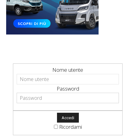
Nome utente
Password
Ricordami