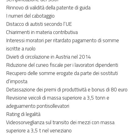
Rinnovo di validità della patente di guida
I numeri del cabotaggio
Distacco di autisti secondo l’UE
Chiarimenti in materia contributiva
Interessi moratori per ritardato pagamento di somme
iscritte a ruolo
Divieti di circolazione in Austria nel 2014
Riduzione del cuneo fiscale per i lavoratori dipendenti
Recupero delle somme erogate da parte dei sostituti
d’imposta
Detassazione dei premi di produttività e bonus di 80 euro
Revisione veicoli di massa superiore a 3,5 tonn e
adeguamento pontisollevatori
Rating di legalità
Videosorveglianza sul transito dei mezzi con massa
superiore a 3,5 t nel veneziano