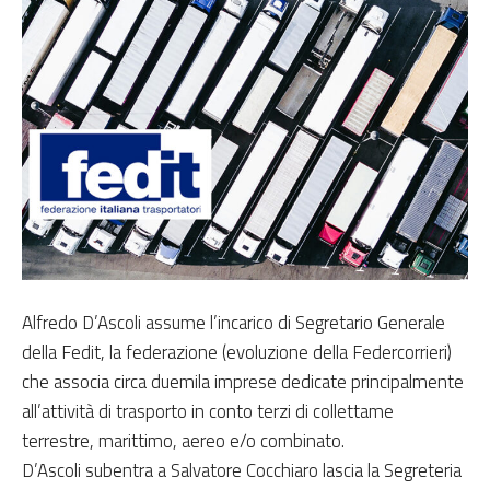
Alfredo D’Ascoli assume l’incarico di Segretario Generale
della Fedit, la federazione (evoluzione della Federcorrieri)
che associa circa duemila imprese dedicate principalmente
all’attività di trasporto in conto terzi di collettame
terrestre, marittimo, aereo e/o combinato.
D’Ascoli subentra a Salvatore Cocchiaro lascia la Segreteria