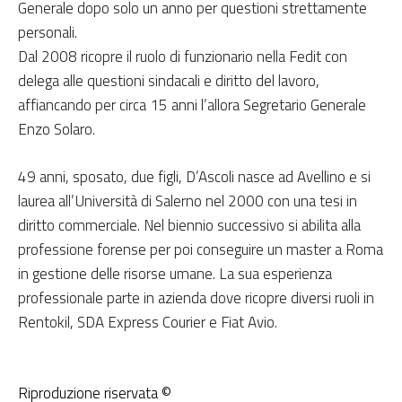
Generale dopo solo un anno per questioni strettamente
personali.
Dal 2008 ricopre il ruolo di funzionario nella Fedit con
delega alle questioni sindacali e diritto del lavoro,
affiancando per circa 15 anni l’allora Segretario Generale
Enzo Solaro.
49 anni, sposato, due figli, D’Ascoli nasce ad Avellino e si
laurea all’Università di Salerno nel 2000 con una tesi in
diritto commerciale. Nel biennio successivo si abilita alla
professione forense per poi conseguire un master a Roma
in gestione delle risorse umane. La sua esperienza
professionale parte in azienda dove ricopre diversi ruoli in
Rentokil, SDA Express Courier e Fiat Avio.
Riproduzione riservata ©