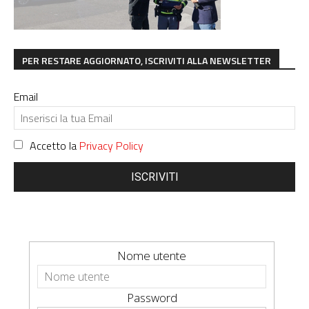
PER RESTARE AGGIORNATO, ISCRIVITI ALLA NEWSLETTER
Email
Accetto la
Privacy Policy
ISCRIVITI
Nome utente
Password