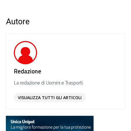
Autore
Redazione
La redazione di Uomini e Trasporti
VISUALIZZA TUTTI GLI ARTICOLI