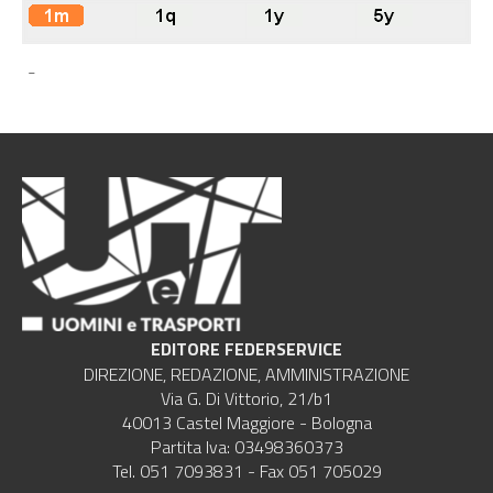
-
EDITORE FEDERSERVICE
DIREZIONE, REDAZIONE, AMMINISTRAZIONE
Via G. Di Vittorio, 21/b1
40013 Castel Maggiore - Bologna
Partita Iva: 03498360373
Tel. 051 7093831 - Fax 051 705029