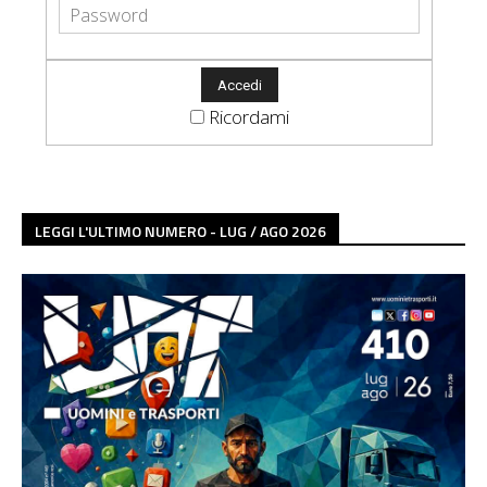
Ricordami
LEGGI L'ULTIMO NUMERO - LUG / AGO 2026