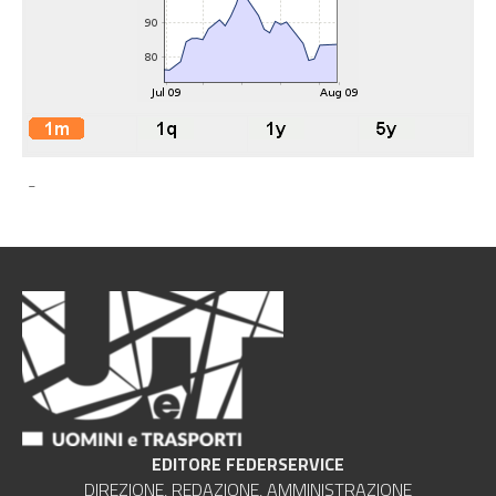
-
EDITORE FEDERSERVICE
DIREZIONE, REDAZIONE, AMMINISTRAZIONE