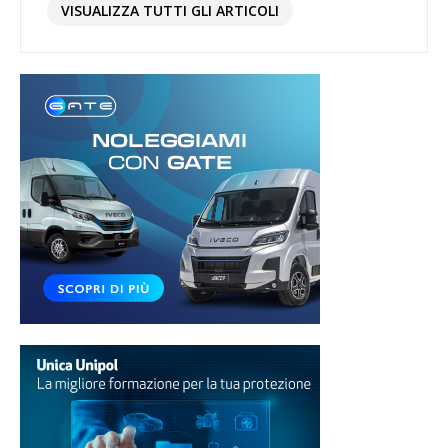
VISUALIZZA TUTTI GLI ARTICOLI