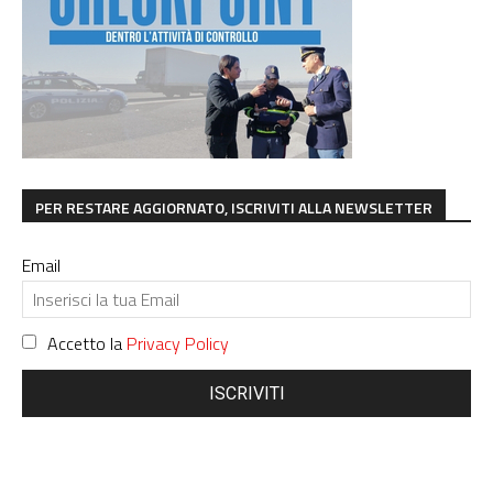
PER RESTARE AGGIORNATO, ISCRIVITI ALLA NEWSLETTER
Email
Accetto la
Privacy Policy
ISCRIVITI