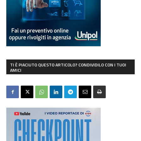
TI È PIACIUTO QUESTO ARTICOLO? CONDIVIDILO CON I TUOI
AMICI