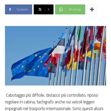
Facebook
X
WhatsApp
Cabotaggio più difficile, distacco più controllato, riposo
regolare in cabina, tachigrafo anche sui veicoli leggeri
impegnati nel trasporto internazionale. Sono questi alcuni