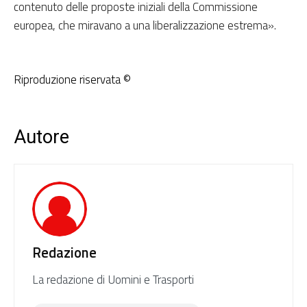
contenuto delle proposte iniziali della Commissione
europea, che miravano a una liberalizzazione estrema».
Riproduzione riservata ©
Autore
Redazione
La redazione di Uomini e Trasporti