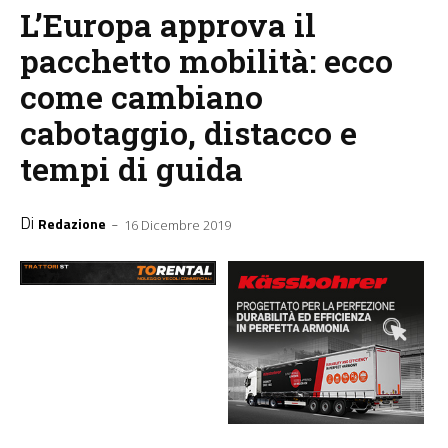
L’Europa approva il
pacchetto mobilità: ecco
come cambiano
cabotaggio, distacco e
tempi di guida
Di
-
Redazione
16 Dicembre 2019