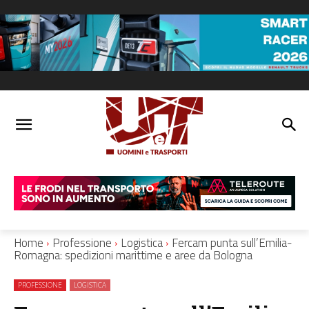
Home
Professione
Logistica
Fercam punta sull’Emilia-
Romagna: spedizioni marittime e aree da Bologna
PROFESSIONE
LOGISTICA