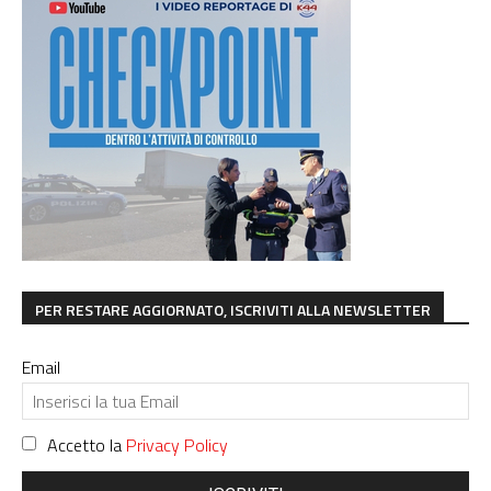
PER RESTARE AGGIORNATO, ISCRIVITI ALLA NEWSLETTER
Email
Accetto la
Privacy Policy