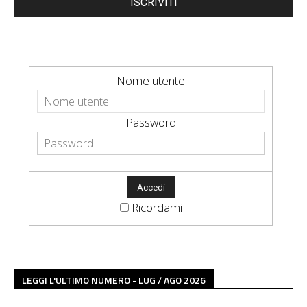
ISCRIVITI
Nome utente
Password
Ricordami
LEGGI L'ULTIMO NUMERO - LUG / AGO 2026