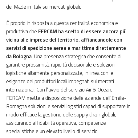
del Made in Italy sui mercati globali.
È proprio in risposta a questa centralità economica e
produttiva che
FERCAM ha scelto di essere ancora più
vicina alle imprese del territorio, affiancandole con
servizi di spedizione aerea e marittima direttamente
da Bologna
. Una presenza strategica che consente di
garantire prossimità, rapidità decisionale e soluzioni
logistiche altamente personalizzate, in linea con le
esigenze dei produttori locali impegnati sui mercati
internazionali. Con l’avvio del servizio Air & Ocean,
FERCAM mette a disposizione delle aziende dell’Emilia-
Romagna soluzioni e servizi logistici capaci di supportare in
modo efficace la gestione delle supply chain globali,
assicurando affidabilità operativa, competenze
specialistiche e un elevato livello di servizio.