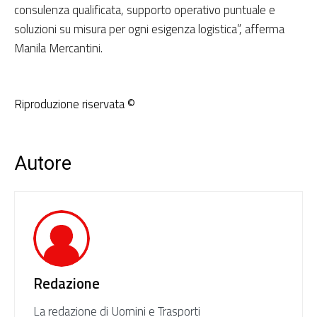
consulenza qualificata, supporto operativo puntuale e
soluzioni su misura per ogni esigenza logistica”, afferma
Manila Mercantini.
Riproduzione riservata ©
Autore
Redazione
La redazione di Uomini e Trasporti