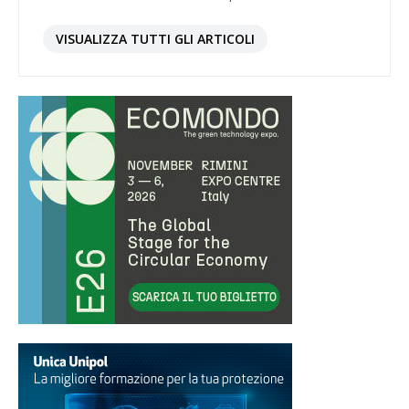
VISUALIZZA TUTTI GLI ARTICOLI