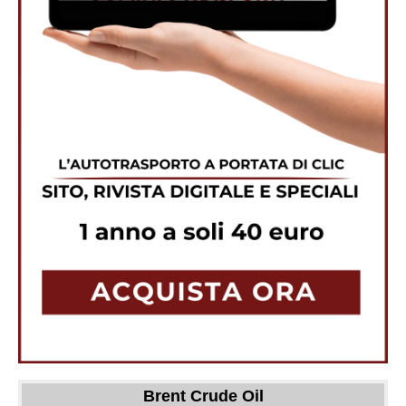
Brent Crude Oil