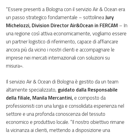
“Essere presenti a Bologna con il servizio Air & Ocean era
un passo strategico fondamentale – sottolinea
Jury
Michelozzi, Division Director Air&Ocean in FERCAM
– In
una regione così attiva economicamente, vogliamo essere
un partner logistico di riferimento, capace di affiancare
ancora più da vicino i nostri clienti e accompagnare le
imprese nei mercati internazionali con soluzioni su
misura».
Il servizio Air & Ocean di Bologna è gestito da un team
altamente specializzato,
guidato dalla Responsabile
della filiale, Manila Mercantini,
e composto da
professionisti con una lunga e consolidata esperienza nel
settore e una profonda conoscenza del tessuto
economico e produttivo locale. “Il nostro obiettivo rimane
la vicinanza ai clienti, mettendo a disposizione una