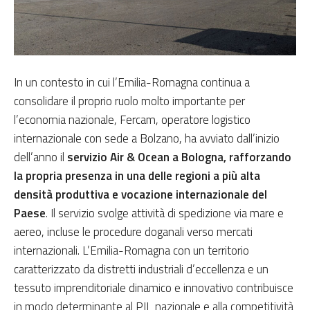
In un contesto in cui l’Emilia-Romagna continua a
consolidare il proprio ruolo molto importante per
l’economia nazionale, Fercam, operatore logistico
internazionale con sede a Bolzano, ha avviato dall’inizio
dell’anno il
servizio Air & Ocean a Bologna, rafforzando
la propria presenza in una delle regioni a più alta
densità produttiva e vocazione internazionale del
Paese
. Il servizio svolge attività di spedizione via mare e
aereo, incluse le procedure doganali verso mercati
internazionali. L’Emilia-Romagna con un territorio
caratterizzato da distretti industriali d’eccellenza e un
tessuto imprenditoriale dinamico e innovativo contribuisce
in modo determinante al PIL nazionale e alla competitività