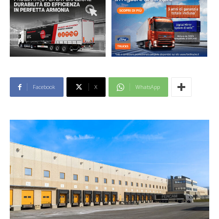
Facebook
X
WhatsApp