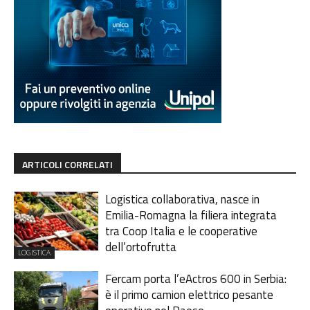
ARTICOLI CORRELATI
Logistica collaborativa, nasce in
Emilia-Romagna la filiera integrata
tra Coop Italia e le cooperative
dell’ortofrutta
LOGISTICA
Fercam porta l’eActros 600 in Serbia:
è il primo camion elettrico pesante