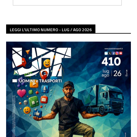
LEGGI L'ULTIMO NUMERO - LUG / AGO 2026