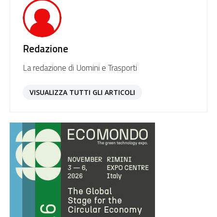
Redazione
La redazione di Uomini e Trasporti
VISUALIZZA TUTTI GLI ARTICOLI