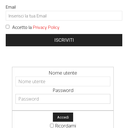
Email
Accetto la
Privacy Policy
ISCRIVITI
Nome utente
Password
Ricordami