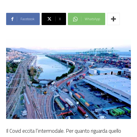
Facebook
X
WhatsApp
Il Covid eccita l’intermodale. Per quanto riguarda quello