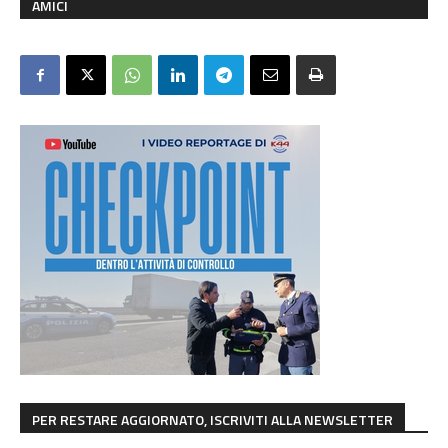
AMICI
PER RESTARE AGGIORNATO, ISCRIVITI ALLA NEWSLETTER