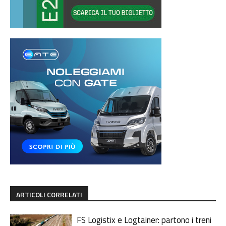
ARTICOLI CORRELATI
FS Logistix e Logtainer: partono i treni