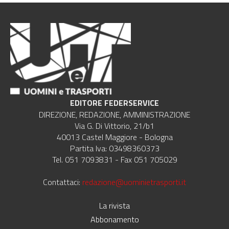
EDITORE FEDERSERVICE
DIREZIONE, REDAZIONE, AMMINISTRAZIONE
Via G. Di Vittorio, 21/b1
40013 Castel Maggiore - Bologna
Partita Iva: 03498360373
Tel. 051 7093831 - Fax 051 705029
Contattaci:
redazione@uominietrasporti.it
La rivista
Abbonamento