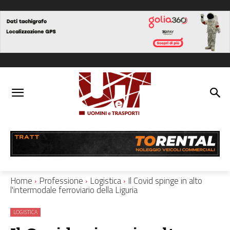
Home
Professione
Logistica
Il Covid spinge in alto
l'intermodale ferroviario della Liguria
LOGISTICA