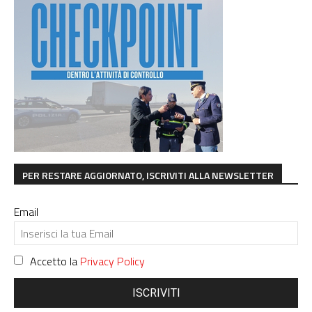
PER RESTARE AGGIORNATO, ISCRIVITI ALLA NEWSLETTER
Email
Accetto la
Privacy Policy
ISCRIVITI