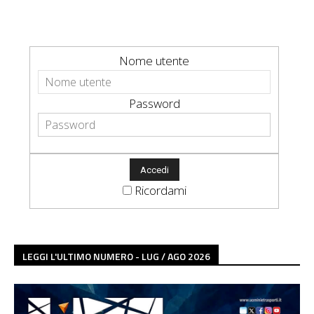
Nome utente
Password
Ricordami
LEGGI L'ULTIMO NUMERO - LUG / AGO 2026