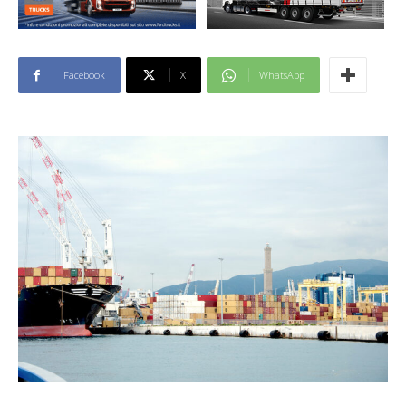
Facebook
X
WhatsApp