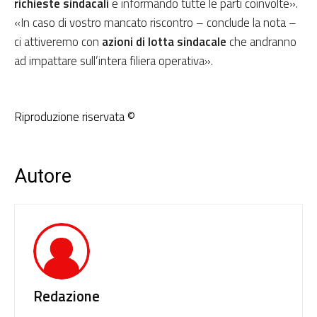
richieste sindacali
e informando tutte le parti coinvolte».
«In caso di vostro mancato riscontro – conclude la nota –
ci attiveremo con
azioni di lotta sindacale
che andranno
ad impattare sull’intera filiera operativa».
Riproduzione riservata ©
Autore
Redazione