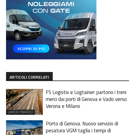
ARTICOLI CORRELATI
FS Logistix e Logtainer: partono i treni
merci dai porti di Genova e Vado verso
Verona e Milano
UFFICIO TRAFFICO
Porto di Genova. Nuovo servizio di
pesatura VGM taglia i tempi di