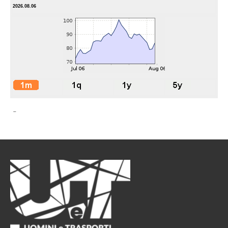
2026.08.06
-