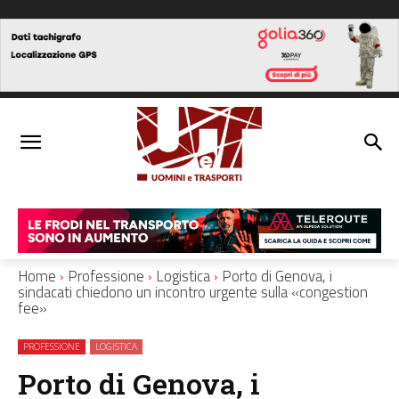
Home
Professione
Logistica
Porto di Genova, i
sindacati chiedono un incontro urgente sulla «congestion
fee»
PROFESSIONE
LOGISTICA
Porto di Genova, i