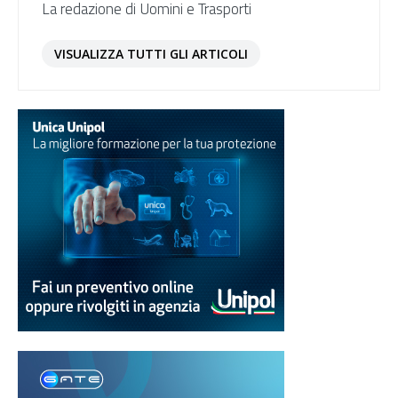
La redazione di Uomini e Trasporti
VISUALIZZA TUTTI GLI ARTICOLI