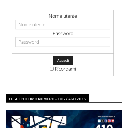
Nome utente
Password
Ricordami
LEGGI L'ULTIMO NUMERO - LUG / AGO 2026