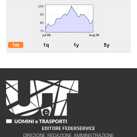
EDITORE FEDERSERVICE
DIREZIONE, REDAZIONE, AMMINISTRAZIONE