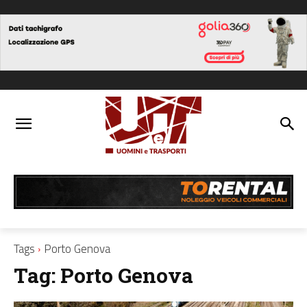
Tags
Porto Genova
Tag:
Porto Genova