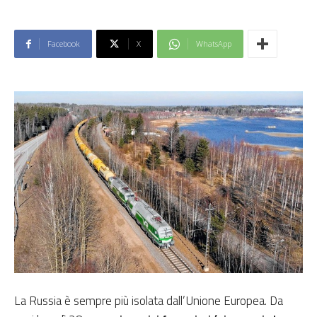
Facebook
X
WhatsApp
La Russia è sempre più isolata dall’Unione Europea. Da