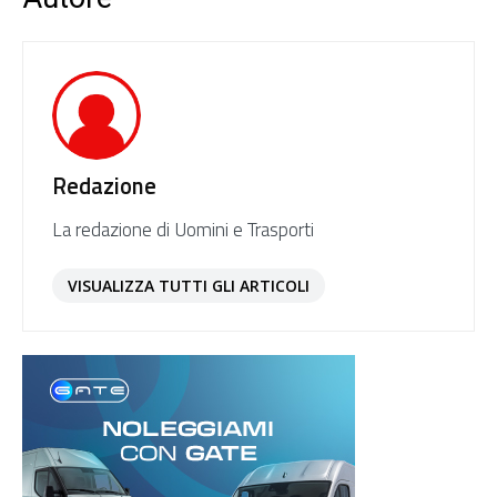
Redazione
La redazione di Uomini e Trasporti
VISUALIZZA TUTTI GLI ARTICOLI