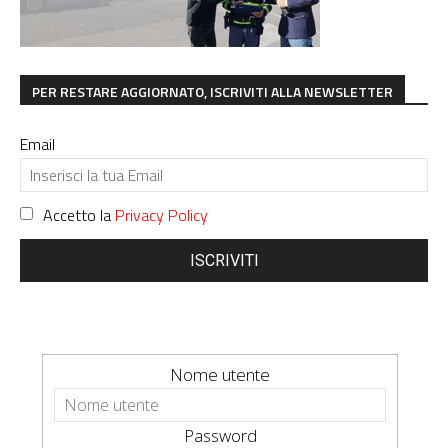
PER RESTARE AGGIORNATO, ISCRIVITI ALLA NEWSLETTER
Email
Accetto la
Privacy Policy
ISCRIVITI
Nome utente
Password