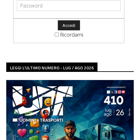
Ricordami
LEGGI L'ULTIMO NUMERO - LUG / AGO 2026