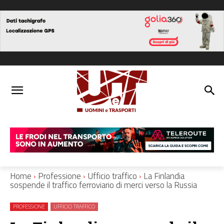
Home
Professione
Ufficio traffico
La Finlandia
sospende il traffico ferroviario di merci verso la Russia
PROFESSIONE
UFFICIO TRAFFICO