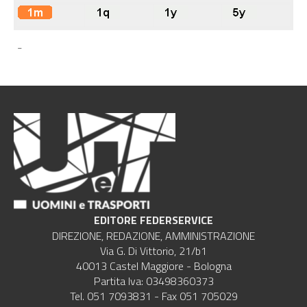
-
EDITORE FEDERSERVICE
DIREZIONE, REDAZIONE, AMMINISTRAZIONE
Via G. Di Vittorio, 21/b1
40013 Castel Maggiore - Bologna
Partita Iva: 03498360373
Tel. 051 7093831 - Fax 051 705029