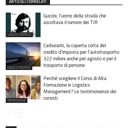
ARTICOLI CORRELATI
Guccini, l’uomo della strada che
ascoltava il rumore dei TIR
UFFICIO TRAFFICO
Carburanti, la coperta corta del
credito d’imposta per l’autotrasporto:
322 milioni anche per agosto e per il
trasporto di persone
LEGGI E POLITICA
Perché scegliere il Corso di Alta
Formazione in Logistics
Management? Le testimonianze dei
corsisti
PROFESSIONE