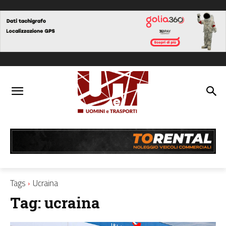
Tags
Ucraina
Tag:
ucraina