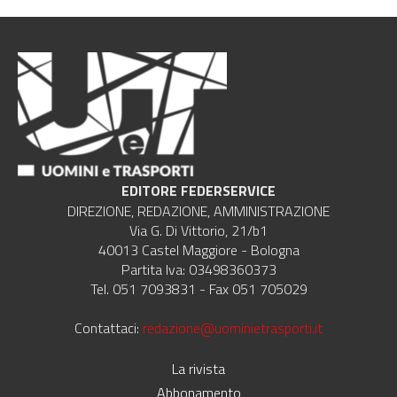
EDITORE FEDERSERVICE
DIREZIONE, REDAZIONE, AMMINISTRAZIONE
Via G. Di Vittorio, 21/b1
40013 Castel Maggiore - Bologna
Partita Iva: 03498360373
Tel. 051 7093831 - Fax 051 705029
Contattaci:
redazione@uominietrasporti.it
La rivista
Abbonamento