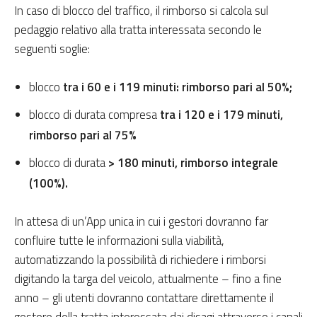
In caso di blocco del traffico, il rimborso si calcola sul
pedaggio relativo alla tratta interessata secondo le
seguenti soglie:
blocco
tra i 60 e i 119 minuti: rimborso pari al 50%;
blocco di durata compresa
tra i 120 e i 179 minuti,
rimborso pari al 75%
blocco di durata
> 180 minuti, rimborso integrale
(100%).
In attesa di un’App unica in cui i gestori dovranno far
confluire tutte le informazioni sulla viabilità,
automatizzando la possibilità di richiedere i rimborsi
digitando la targa del veicolo, attualmente – fino a fine
anno – gli utenti dovranno contattare direttamente il