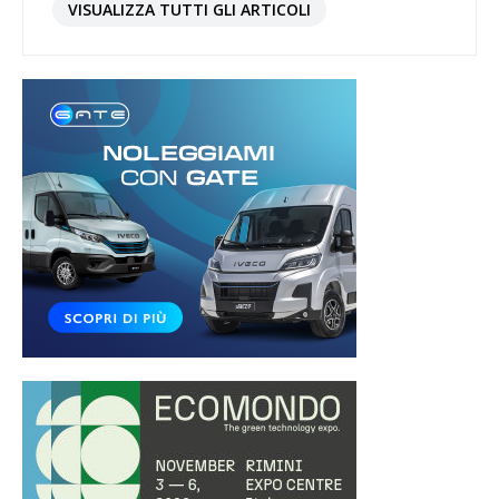
VISUALIZZA TUTTI GLI ARTICOLI