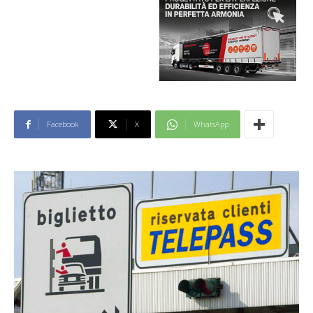
Facebook
X
WhatsApp