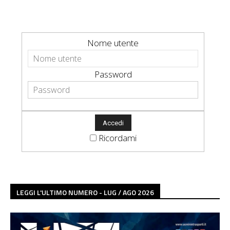
Nome utente
Password
Ricordami
LEGGI L'ULTIMO NUMERO - LUG / AGO 2026