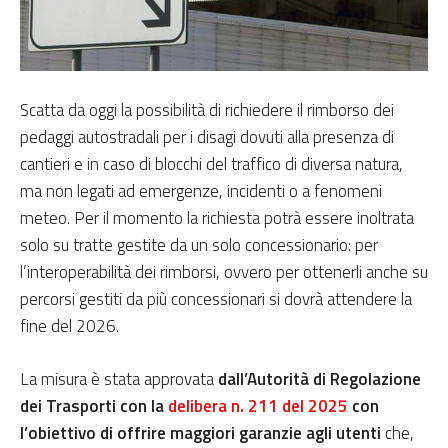
Scatta da oggi la possibilità di richiedere il rimborso dei
pedaggi autostradali per i disagi dovuti alla presenza di
cantieri e in caso di blocchi del traffico di diversa natura,
ma non legati ad emergenze, incidenti o a fenomeni
meteo. Per il momento la richiesta potrà essere inoltrata
solo su tratte gestite da un solo concessionario: per
l’interoperabilità dei rimborsi, ovvero per ottenerli anche su
percorsi gestiti da più concessionari si dovrà attendere la
fine del 2026.
La misura è stata approvata
dall’Autorità di Regolazione
dei Trasporti con la
delibera n. 211 del 2025
con
l’obiettivo di offrire maggiori garanzie agli utenti
che,