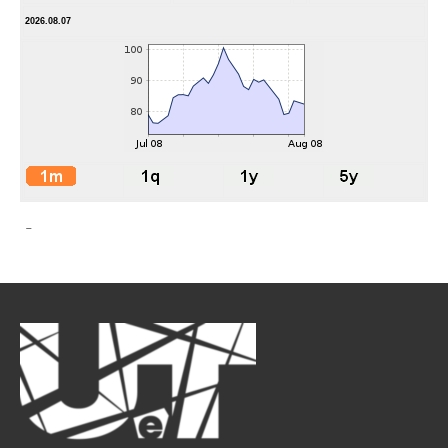
2026.08.07
-