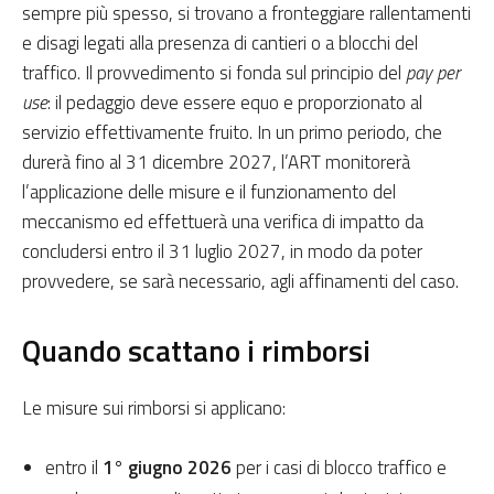
sempre più spesso, si trovano a fronteggiare rallentamenti
e disagi legati alla presenza di cantieri o a blocchi del
traffico. Il provvedimento si fonda sul principio del
pay per
use
: il pedaggio deve essere equo e proporzionato al
servizio effettivamente fruito. In un primo periodo, che
durerà fino al 31 dicembre 2027, l’ART monitorerà
l’applicazione delle misure e il funzionamento del
meccanismo ed effettuerà una verifica di impatto da
concludersi entro il 31 luglio 2027, in modo da poter
provvedere, se sarà necessario, agli affinamenti del caso.
Quando scattano i rimborsi
Le misure sui rimborsi si applicano:
entro il
1° giugno 2026
per i casi di blocco traffico e