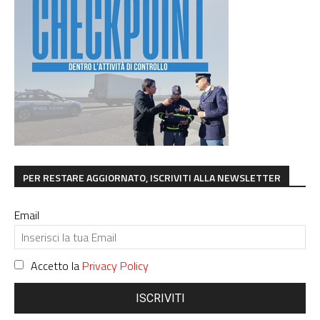
PER RESTARE AGGIORNATO, ISCRIVITI ALLA NEWSLETTER
Email
Accetto la
Privacy Policy
ISCRIVITI