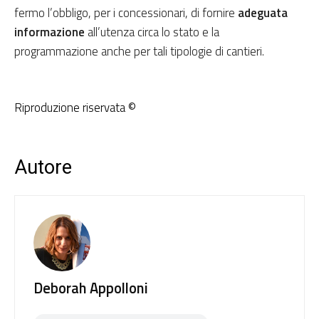
fermo l’obbligo, per i concessionari, di fornire
adeguata
informazione
all’utenza circa lo stato e la
programmazione anche per tali tipologie di cantieri.
Riproduzione riservata ©
Autore
Deborah Appolloni