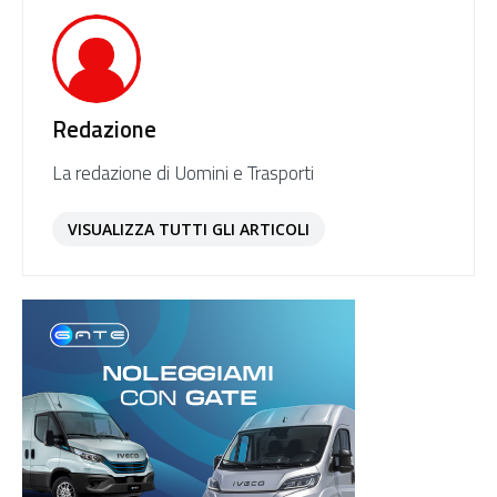
Redazione
La redazione di Uomini e Trasporti
VISUALIZZA TUTTI GLI ARTICOLI