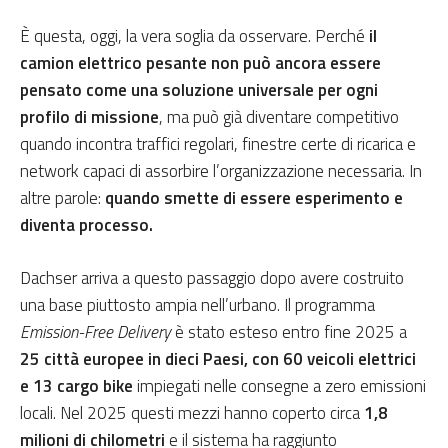
È questa, oggi, la vera soglia da osservare. Perché
il
camion elettrico pesante non può ancora essere
pensato come una soluzione universale per ogni
profilo di missione
, ma può già diventare competitivo
quando incontra traffici regolari, finestre certe di ricarica e
network capaci di assorbire l’organizzazione necessaria. In
altre parole:
quando smette di essere esperimento e
diventa processo.
Dachser arriva a questo passaggio dopo avere costruito
una base piuttosto ampia nell’urbano. Il programma
Emission-Free Delivery
è stato esteso entro fine 2025 a
25 città europee in dieci Paesi, con 60 veicoli elettrici
e 13 cargo bike
impiegati nelle consegne a zero emissioni
locali. Nel 2025 questi mezzi hanno coperto circa
1,8
milioni di chilometri
e il sistema ha raggiunto