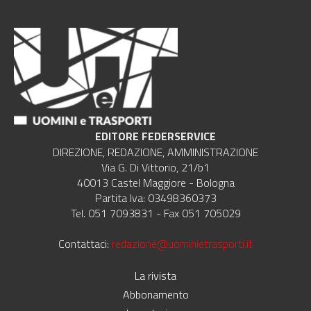
EDITORE FEDERSERVICE
DIREZIONE, REDAZIONE, AMMINISTRAZIONE
Via G. Di Vittorio, 21/b1
40013 Castel Maggiore - Bologna
Partita Iva: 03498360373
Tel. 051 7093831 - Fax 051 705029
Contattaci:
redazione@uominietrasporti.it
La rivista
Abbonamento