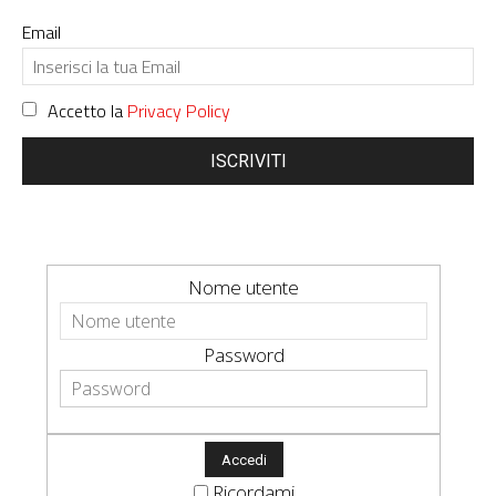
Email
Accetto la
Privacy Policy
ISCRIVITI
Nome utente
Password
Ricordami