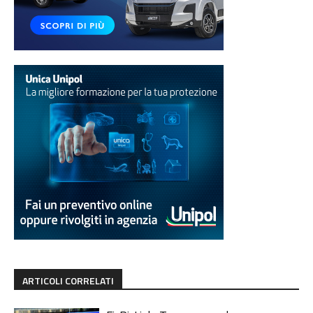
ARTICOLI CORRELATI