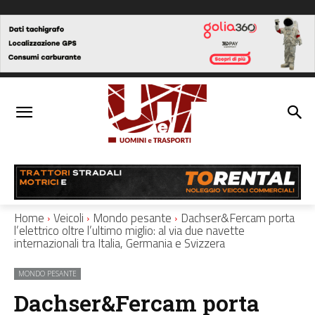
Home
Veicoli
Mondo pesante
Dachser&Fercam porta
l’elettrico oltre l’ultimo miglio: al via due navette
internazionali tra Italia, Germania e Svizzera
MONDO PESANTE
Dachser&Fercam porta