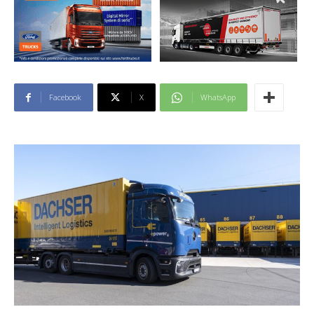
Facebook
X
WhatsApp