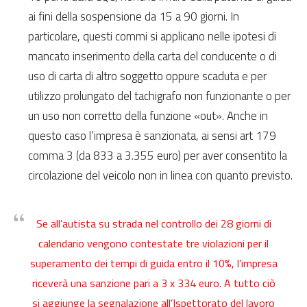
ai fini della sospensione da 15 a 90 giorni. In
particolare, questi commi si applicano nelle ipotesi di
mancato inserimento della carta del conducente o di
uso di carta di altro soggetto oppure scaduta e per
utilizzo prolungato del tachigrafo non funzionante o per
un uso non corretto della funzione «out». Anche in
questo caso l’impresa è sanzionata, ai sensi art 179
comma 3 (da 833 a 3.355 euro) per aver consentito la
circolazione del veicolo non in linea con quanto previsto.
Se all’autista su strada nel controllo dei 28 giorni di
calendario vengono contestate tre violazioni per il
superamento dei tempi di guida entro il 10%, l’impresa
riceverà una sanzione pari a 3 x 334 euro. A tutto ciò
si aggiunge la segnalazione all’Ispettorato del lavoro