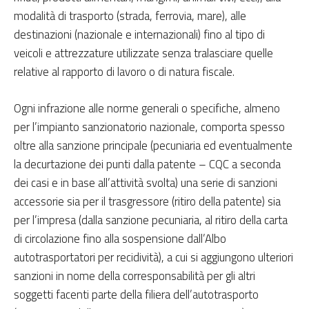
modalità di trasporto (strada, ferrovia, mare), alle
destinazioni (nazionale e internazionali) fino al tipo di
veicoli e attrezzature utilizzate senza tralasciare quelle
relative al rapporto di lavoro o di natura fiscale.
Ogni infrazione alle norme generali o specifiche, almeno
per l’impianto sanzionatorio nazionale, comporta spesso
oltre alla sanzione principale (pecuniaria ed eventualmente
la decurtazione dei punti dalla patente – CQC a seconda
dei casi e in base all’attività svolta) una serie di sanzioni
accessorie sia per il trasgressore (ritiro della patente) sia
per l’impresa (dalla sanzione pecuniaria, al ritiro della carta
di circolazione fino alla sospensione dall’Albo
autotrasportatori per recidività), a cui si aggiungono ulteriori
sanzioni in nome della corresponsabilità per gli altri
soggetti facenti parte della filiera dell’autotrasporto