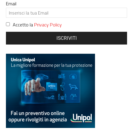
Email
Accetto la
Privacy Policy
ISCRIVITI