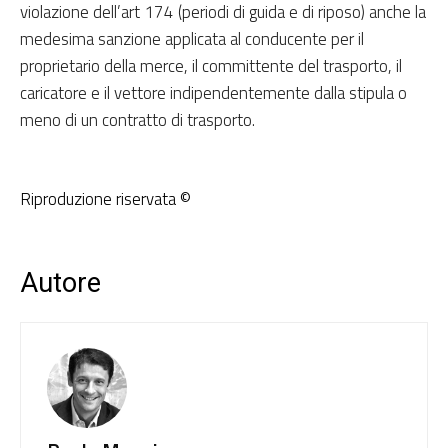
violazione dell’art 174 (periodi di guida e di riposo) anche la
medesima sanzione applicata al conducente per il
proprietario della merce, il committente del trasporto, il
caricatore e il vettore indipendentemente dalla stipula o
meno di un contratto di trasporto.
Riproduzione riservata ©
Autore