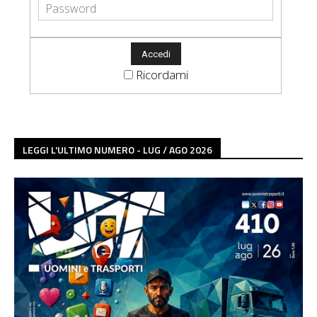
Ricordami
LEGGI L'ULTIMO NUMERO - LUG / AGO 2026