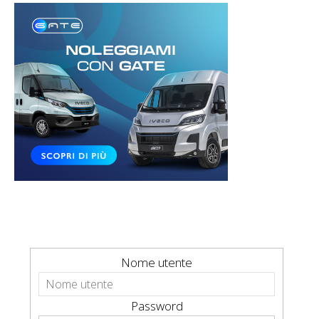
Nome utente
Password