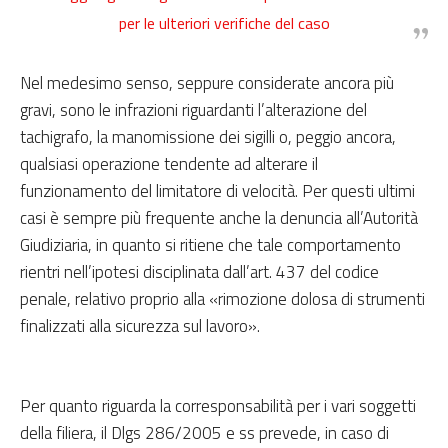
per le ulteriori verifiche del caso
Nel medesimo senso, seppure considerate ancora più
gravi, sono le infrazioni riguardanti l’alterazione del
tachigrafo, la manomissione dei sigilli o, peggio ancora,
qualsiasi operazione tendente ad alterare il
funzionamento del limitatore di velocità. Per questi ultimi
casi è sempre più frequente anche la denuncia all’Autorità
Giudiziaria, in quanto si ritiene che tale comportamento
rientri nell’ipotesi disciplinata dall’art. 437 del codice
penale, relativo proprio alla «rimozione dolosa di strumenti
finalizzati alla sicurezza sul lavoro».
Per quanto riguarda la corresponsabilità per i vari soggetti
della filiera, il Dlgs 286/2005 e ss prevede, in caso di