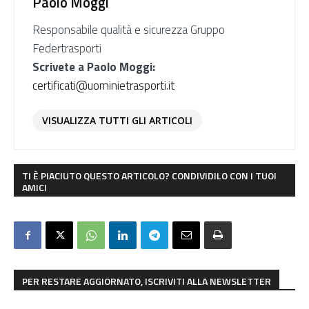
Paolo Moggi
Responsabile qualità e sicurezza Gruppo
Federtrasporti
Scrivete a Paolo Moggi:
certificati@uominietrasporti.it
VISUALIZZA TUTTI GLI ARTICOLI
TI È PIACIUTO QUESTO ARTICOLO? CONDIVIDILO CON I TUOI
AMICI
PER RESTARE AGGIORNATO, ISCRIVITI ALLA NEWSLETTER