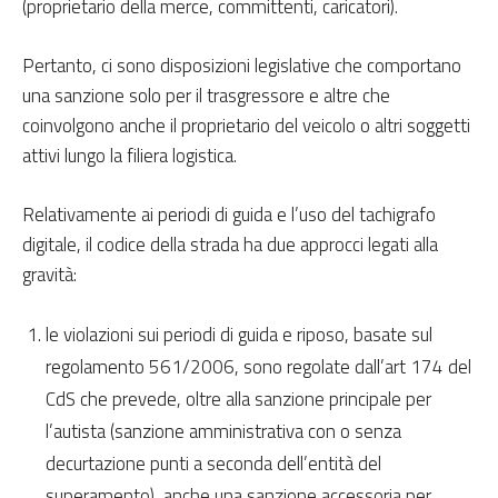
(proprietario della merce, committenti, caricatori).
Pertanto, ci sono disposizioni legislative che comportano
una sanzione solo per il trasgressore e altre che
coinvolgono anche il proprietario del veicolo o altri soggetti
attivi lungo la filiera logistica.
Relativamente ai periodi di guida e l’uso del tachigrafo
digitale, il codice della strada ha due approcci legati alla
gravità:
le violazioni sui periodi di guida e riposo, basate sul
regolamento 561/2006, sono regolate dall’art 174 del
CdS che prevede, oltre alla sanzione principale per
l’autista (sanzione amministrativa con o senza
decurtazione punti a seconda dell’entità del
superamento), anche una sanzione accessoria per