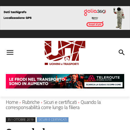
Home
Rubriche
Sicuri e certificati
Quando la
corresponsabilità corre lungo la filiera
351 OTTOBRE 2019
SICURI E CERTIFICATI