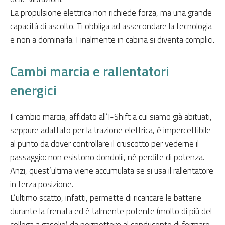
La propulsione elettrica non richiede forza, ma una grande
capacità di ascolto. Ti obbliga ad assecondare la tecnologia
e non a dominarla. Finalmente in cabina si diventa complici.
Cambi marcia e rallentatori
energici
Il cambio marcia, affidato all’I-Shift a cui siamo già abituati,
seppure adattato per la trazione elettrica, è impercettibile
al punto da dover controllare il cruscotto per vederne il
passaggio: non esistono dondolii, né perdite di potenza.
Anzi, quest’ultima viene accumulata se si usa il rallentatore
in terza posizione.
L’ultimo scatto, infatti, permette di ricaricare le batterie
durante la frenata ed è talmente potente (molto di più del