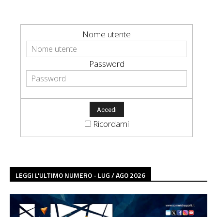
Nome utente
Password
Ricordami
LEGGI L'ULTIMO NUMERO - LUG / AGO 2026