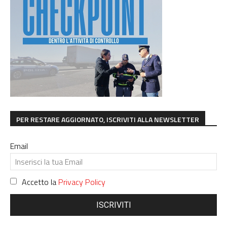
PER RESTARE AGGIORNATO, ISCRIVITI ALLA NEWSLETTER
Email
Accetto la
Privacy Policy
ISCRIVITI