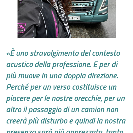
«È uno stravolgimento del contesto
acustico della professione. E per di
più muove in una doppia direzione.
Perché per un verso costituisce un
piacere per le nostre orecchie, per un
altro il passaggio di un camion non
creerà più disturbo e quindi la nostra
presenza sarà più apprezzata, tanto