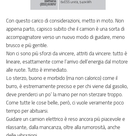
Con questo carico di considerazioni, metto in moto. Non
appena parto, capisco subito che il camion è una sorta di
accompagnatore verso un nuovo modo di guidare, meno
brusco e più gentile.
Non ci sono più sforzi da vincere, attriti da vincere: tutto è
lineare, esattamente come l’arrivo dell’energia dal motore
alle ruote. Tutto è immediato.
Lo sterzo, buono e morbido (ma non calorico) come il
burro, è estremamente preciso e per chi viene dal gasolio,
deve prenderci un po’ la mano per non sterzare troppo.
Come tutte le cose belle, però, ci vuole veramente poco
tempo per abituarsi.
Guidare un camion elettrico è reso ancora più piacevole e
rilassante, dalla mancanza, oltre alla rumorosità, anche
delle vibrazioni.