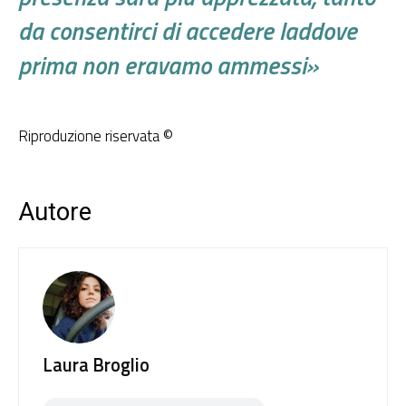
da consentirci di accedere laddove
prima non eravamo ammessi»
Riproduzione riservata ©
Autore
Laura Broglio