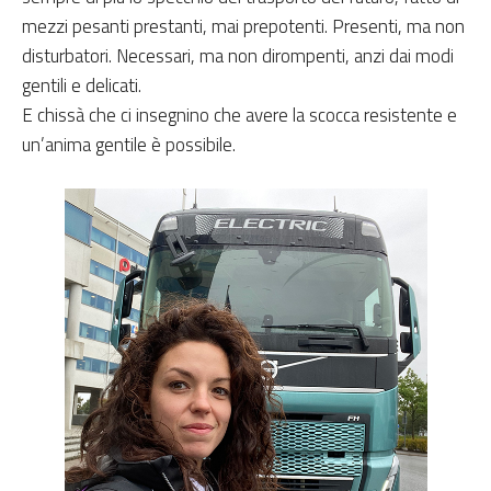
mezzi pesanti prestanti, mai prepotenti. Presenti, ma non
disturbatori. Necessari, ma non dirompenti, anzi dai modi
gentili e delicati.
E chissà che ci insegnino che avere la scocca resistente e
un’anima gentile è possibile.