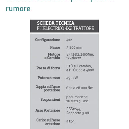
rumore