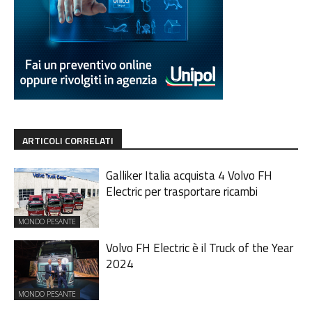
ARTICOLI CORRELATI
Galliker Italia acquista 4 Volvo FH
Electric per trasportare ricambi
MONDO PESANTE
Volvo FH Electric è il Truck of the Year
2024
MONDO PESANTE