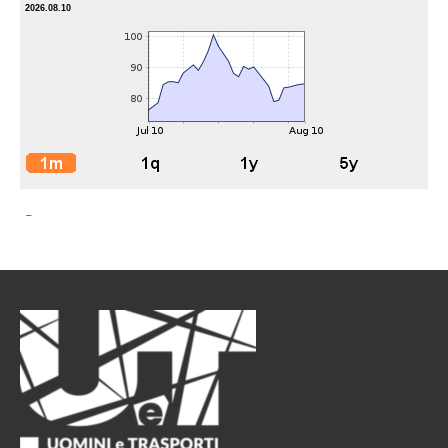
2026.08.10
-