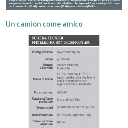
Un camion come amico