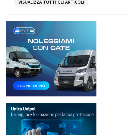
VISUALIZZA TUTTI GLI ARTICOLI