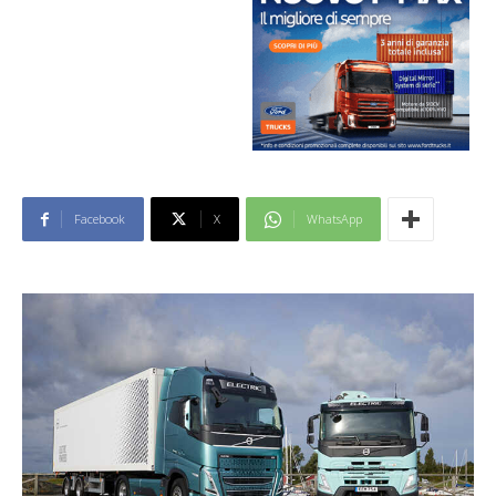
Facebook
X
WhatsApp