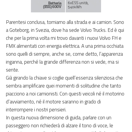
Parentesi conclusa, torniamo alla strada e ai camion. Sono
a Goteborg, in Svezia, dove ha sede Volvo Trucks. Ed è qui
che per la prima volta mi trovo davanti i nuovi Volvo FH e
FMX alimentati con energia elettrica. A una prima occhiata
sono quelli di sempre, anche se, come detto, l’apparenza
inganna, perché la grande differenza non si vede, ma si
sente.
Già girando la chiave si coglie quell’essenza silenziosa che
sembra amplificare quei momenti di solitudine che tanto
piacciono a noi camionisti. Con questi veicoli né il motorino
d’avviamento, né il motore saranno in grado di
interrompere i nostri pensieri.
In questa nuova dimensione di guida, parlare con un
passeggero non richiederà di alzare il tono di voce, le