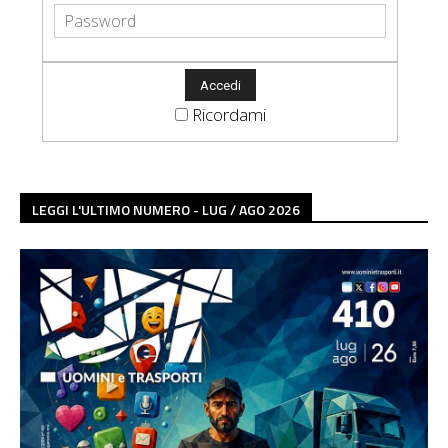
Ricordami
LEGGI L'ULTIMO NUMERO - LUG / AGO 2026