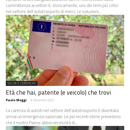
committenza ai vettori è, storicamente, uno dei temi più critici
nel settore dell’autotrasporto di merci. Le soluzioni...
SICURI E CERTIFICATI
Età che hai, patente (e veicolo) che trovi
Paolo Moggi
-
8 Dicembre 2021
La carenza di autisti nel settore dell’autotrasporto è diventata
ormai un’emergenza nazionale. Le più recenti stime prevedono
che il nostro Paese abbia necessità di...