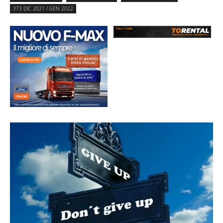
373 DIC 2021 / GEN 2022