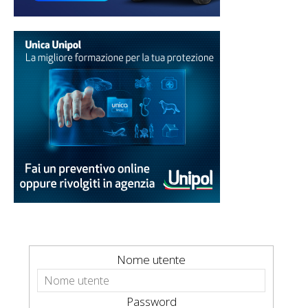
Nome utente
Password