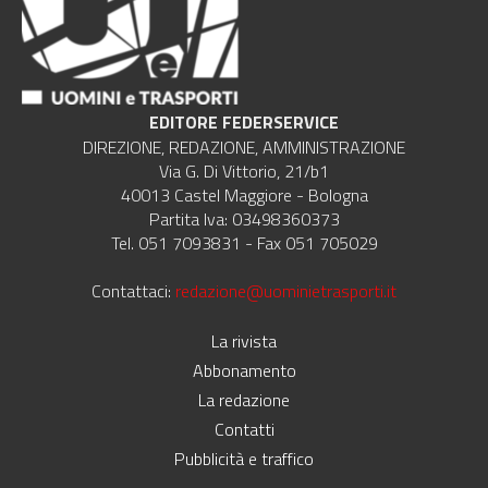
EDITORE FEDERSERVICE
DIREZIONE, REDAZIONE, AMMINISTRAZIONE
Via G. Di Vittorio, 21/b1
40013 Castel Maggiore - Bologna
Partita Iva: 03498360373
Tel. 051 7093831 - Fax 051 705029
Contattaci:
redazione@uominietrasporti.it
La rivista
Abbonamento
La redazione
Contatti
Pubblicità e traffico