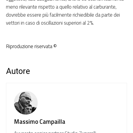
meno rilevante rispetto a quello relativo al carburante,
dovrebbe essere più facilmente richiedibile da parte dei
vettori in caso di oscillazioni superiori al 2%.
Riproduzione riservata ©
Autore
Massimo Campailla