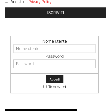
Accetto la
Privacy Policy
ISCRIVITI
Nome utente
Password
Ricordami