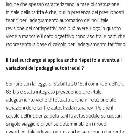
lacune che spesso caratterizzano la fase di costruzione
iniziale della tariffa è che, pur in presenza dei presupposti
teorici per l’adeguamento automatico dei noli, tale
revisione dei corrispettivi non può avere luogo in quanto
viene a mancare il dato oggettivo condiviso tra le parti che
rappresenta la base di calcolo per l’adeguamento tariffario.
Il fuel surcharge si applica anche rispetto a eventuali
variazioni dei pedaggi autostradali?
Sempre con la legge di Stabilità 2015, il comma 5 dell’art.
83 bis è stato integrato prevedendo che «tale
adeguamento viene effettuato anche in relazione alle
variazioni delle tariffe autostradali italiane». Poiché il
calcolo dell’incidenza della tariffa autostradale su ciascun
singolo viaggio è di per sé determinabile in modo
oggettivo, tale adeguamento, anche se economicamente