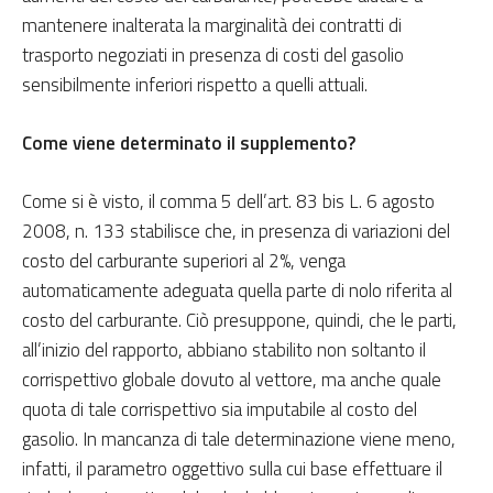
mantenere inalterata la marginalità dei contratti di
trasporto negoziati in presenza di costi del gasolio
sensibilmente inferiori rispetto a quelli attuali.
Come viene determinato il supplemento?
Come si è visto, il comma 5 dell’art. 83 bis L. 6 agosto
2008, n. 133 stabilisce che, in presenza di variazioni del
costo del carburante superiori al 2%, venga
automaticamente adeguata quella parte di nolo riferita al
costo del carburante. Ciò presuppone, quindi, che le parti,
all’inizio del rapporto, abbiano stabilito non soltanto il
corrispettivo globale dovuto al vettore, ma anche quale
quota di tale corrispettivo sia imputabile al costo del
gasolio. In mancanza di tale determinazione viene meno,
infatti, il parametro oggettivo sulla cui base effettuare il