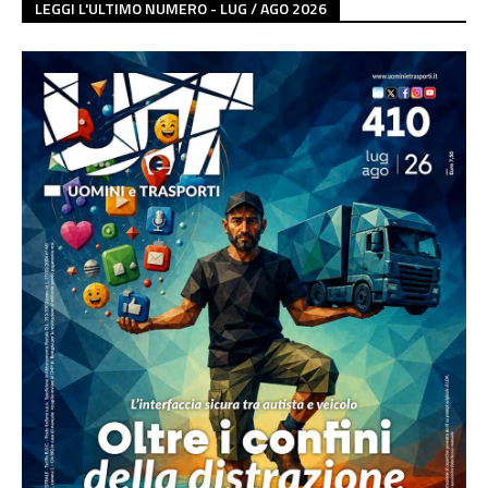
LEGGI L'ULTIMO NUMERO - LUG / AGO 2026