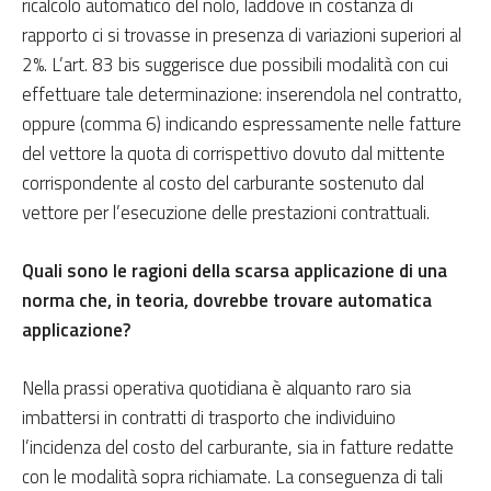
ricalcolo automatico del nolo, laddove in costanza di
rapporto ci si trovasse in presenza di variazioni superiori al
2%. L’art. 83 bis suggerisce due possibili modalità con cui
effettuare tale determinazione: inserendola nel contratto,
oppure (comma 6) indicando espressamente nelle fatture
del vettore la quota di corrispettivo dovuto dal mittente
corrispondente al costo del carburante sostenuto dal
vettore per l’esecuzione delle prestazioni contrattuali.
Quali sono le ragioni della scarsa applicazione di una
norma che, in teoria, dovrebbe trovare automatica
applicazione?
Nella prassi operativa quotidiana è alquanto raro sia
imbattersi in contratti di trasporto che individuino
l’incidenza del costo del carburante, sia in fatture redatte
con le modalità sopra richiamate. La conseguenza di tali