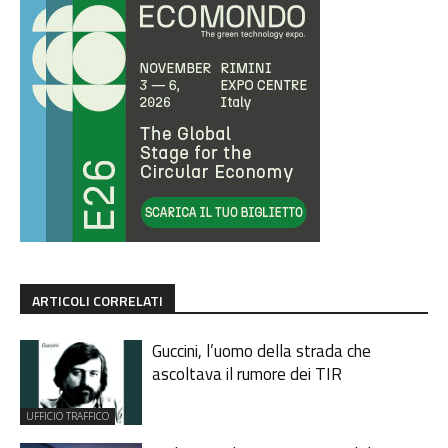
ARTICOLI CORRELATI
Guccini, l’uomo della strada che
ascoltava il rumore dei TIR
UFFICIO TRAFFICO