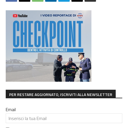
PER RESTARE AGGIORNATO, ISCRIVITI ALLA NEWSLETTER
Email