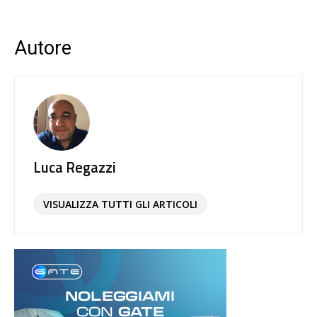
Autore
Luca Regazzi
VISUALIZZA TUTTI GLI ARTICOLI