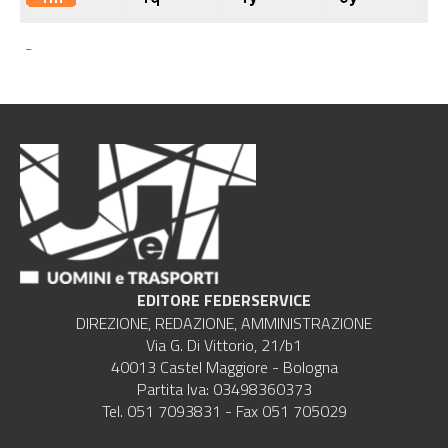
-
EDITORE FEDERSERVICE
DIREZIONE, REDAZIONE, AMMINISTRAZIONE
Via G. Di Vittorio, 21/b1
40013 Castel Maggiore - Bologna
Partita Iva: 03498360373
Tel. 051 7093831 - Fax 051 705029