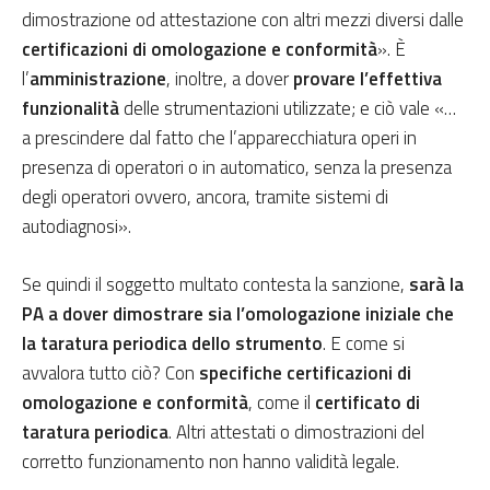
dimostrazione od attestazione con altri mezzi diversi dalle
certificazioni di omologazione e conformità
». È
l’
amministrazione
, inoltre, a dover
provare l’effettiva
funzionalità
delle strumentazioni utilizzate; e ciò vale «…
a prescindere dal fatto che l’apparecchiatura operi in
presenza di operatori o in automatico, senza la presenza
degli operatori ovvero, ancora, tramite sistemi di
autodiagnosi».
Se quindi il soggetto multato contesta la sanzione,
sarà la
PA a dover dimostrare sia l’omologazione iniziale che
la taratura periodica dello strumento
. E come si
avvalora tutto ciò? Con
specifiche certificazioni di
omologazione e conformità
, come il
certificato di
taratura periodica
. Altri attestati o dimostrazioni del
corretto funzionamento non hanno validità legale.