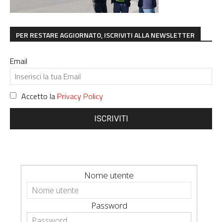
PER RESTARE AGGIORNATO, ISCRIVITI ALLA NEWSLETTER
Email
Accetto la
Privacy Policy
ISCRIVITI
Nome utente
Password