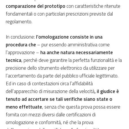
comparazione del prototipo
con caratteristiche ritenute
fondamentali o con particolari prescrizioni previste dal
regolamento.
In conclusione:
l’omologazione consiste in una
procedura che
– pur essendo amministrativa come
l’approvazione –
ha anche natura necessariamente
tecnica
, perché deve garantire la perfetta funzionalità e la
precisione dello strumento elettronico da utilizzare per
l’accertamento da parte del pubblico ufficiale legittimato.
Ed in caso di contestazioni circa l’affidabilità
dell’apparecchio di misurazione della velocità
, il giudice è
tenuto ad accertare se tali verifiche siano state o
meno effettuate
, senza che questa prova possa essere
fornita con mezzi diversi dalle certificazioni di
omologazione e conformità, né che la prova