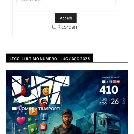
Ricordami
LEGGI L'ULTIMO NUMERO - LUG / AGO 2026