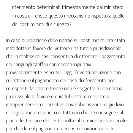
riferimento determinati trimestralmente dal ministero.
In cosa differisce questo meccanismo rispetto a quello
dei costi minimi di sicurezza?
In caso di violazione delle norme sui costi minimi era stata
introdotta in favore del vettore una tutela giurisdizionale,
che in moltissimi casi consentiva di ottenere il pagamento
dei conguagli tariffari con decreti ingiuntivi
provvisoriamente esecutivi. Oggi, l’eventuale azione con
cui ottenere il pagamento dei costi di riferimento non
corrisposti dal committente non è soggetta a una norma
processuale di favore e quindi il vettore convinto a
intraprendere simili iniziative dovrebbe avviare un giudizio
di cognizione ordinario, con tutto ciò che ne consegue sul
piano dei tempi e dei costi. Inoltre, il termine prescrizionale
per chiedere il pagamento dei costi minimi in caso di