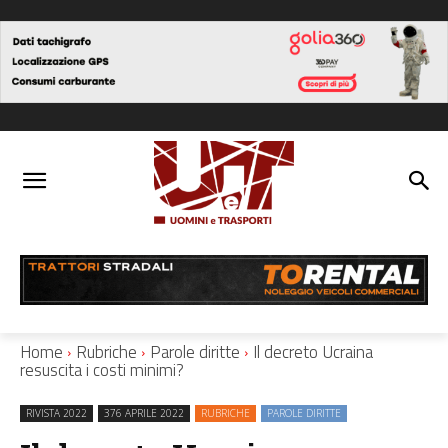
Home
Rubriche
Parole diritte
Il decreto Ucraina
resuscita i costi minimi?
RIVISTA 2022
376 APRILE 2022
RUBRICHE
PAROLE DIRITTE