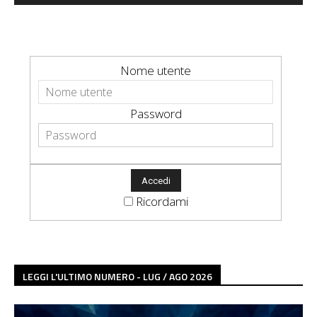
Nome utente
Password
Ricordami
LEGGI L'ULTIMO NUMERO - LUG / AGO 2026