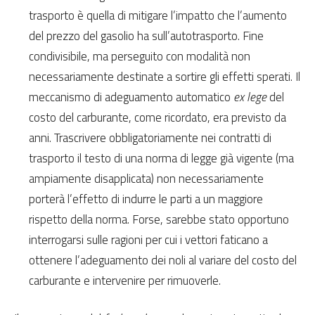
trasporto è quella di mitigare l’impatto che l’aumento
del prezzo del gasolio ha sull’autotrasporto. Fine
condivisibile, ma perseguito con modalità non
necessariamente destinate a sortire gli effetti sperati. Il
meccanismo di adeguamento automatico
ex lege
del
costo del carburante, come ricordato, era previsto da
anni. Trascrivere obbligatoriamente nei contratti di
trasporto il testo di una norma di legge già vigente (ma
ampiamente disapplicata) non necessariamente
porterà l’effetto di indurre le parti a un maggiore
rispetto della norma. Forse, sarebbe stato opportuno
interrogarsi sulle ragioni per cui i vettori faticano a
ottenere l’adeguamento dei noli al variare del costo del
carburante e intervenire per rimuoverle.