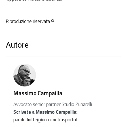
Riproduzione riservata ©
Autore
Massimo Campailla
Avvocato senior partner Studio Zunarelli
Scrivete a Massimo Campailla:
parolediritte@uominietrasporti.it