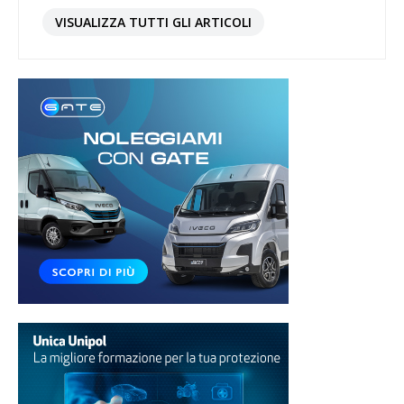
VISUALIZZA TUTTI GLI ARTICOLI