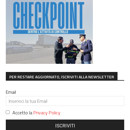
PER RESTARE AGGIORNATO, ISCRIVITI ALLA NEWSLETTER
Email
Accetto la
Privacy Policy
ISCRIVITI