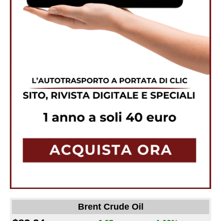
Brent Crude Oil