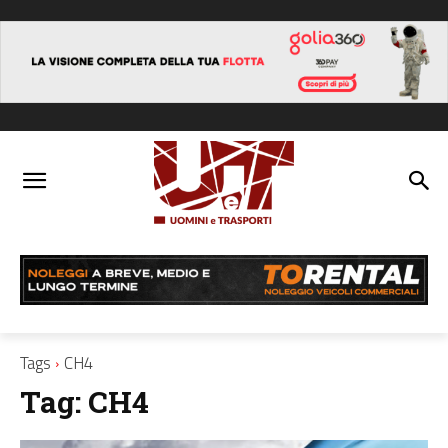
Tags
CH4
Tag:
CH4