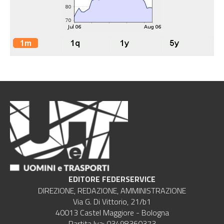
EDITORE FEDERSERVICE
DIREZIONE, REDAZIONE, AMMINISTRAZIONE
Via G. Di Vittorio, 21/b1
40013 Castel Maggiore - Bologna
Partita Iva: 03498360373