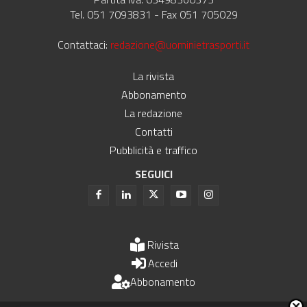
Tel. 051 7093831 - Fax 051 705029
Contattaci:
redazione@uominietrasporti.it
La rivista
Abbonamento
La redazione
Contatti
Pubblicità e traffico
SEGUICI
Rivista
Accedi
Abbonamento