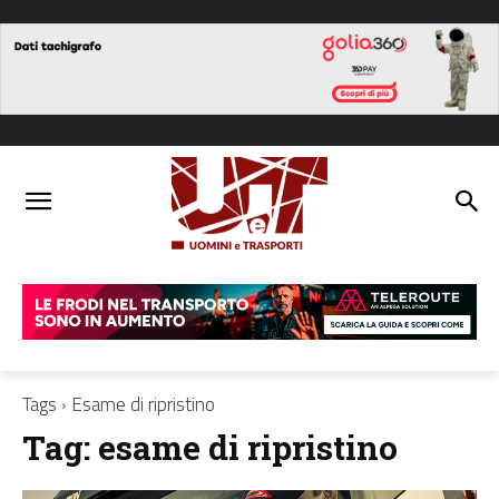
Tags
Esame di ripristino
Tag:
esame di ripristino