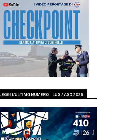
LEGGI L'ULTIMO NUMERO - LUG / AGO 2026