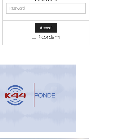
Ricordami