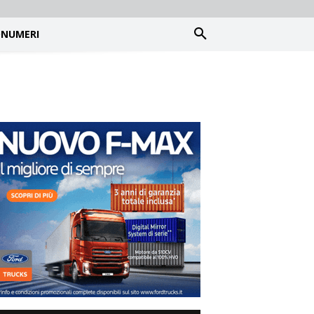
NUMERI