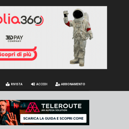
RIVISTA
ACCEDI
ABBONAMENTO