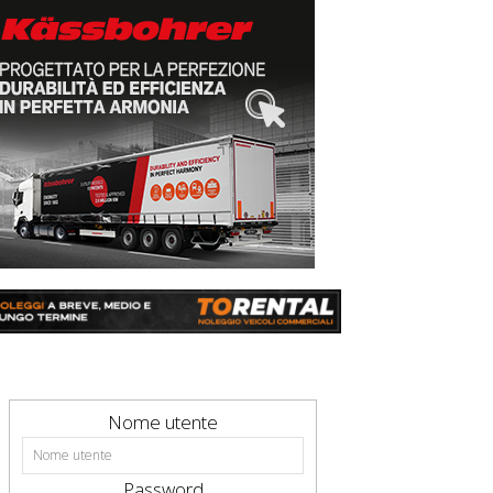
Nome utente
Password