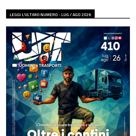
LEGGI L'ULTIMO NUMERO - LUG / AGO 2026