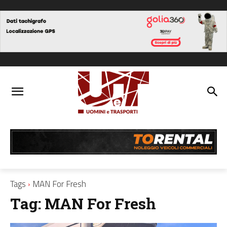
Tags
MAN For Fresh
Tag:
MAN For Fresh