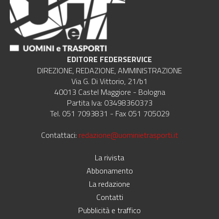
EDITORE FEDERSERVICE
DIREZIONE, REDAZIONE, AMMINISTRAZIONE
Via G. Di Vittorio, 21/b1
40013 Castel Maggiore - Bologna
Partita Iva: 03498360373
Tel. 051 7093831 - Fax 051 705029
Contattaci:
redazione@uominietrasporti.it
La rivista
Abbonamento
La redazione
Contatti
Pubblicità e traffico