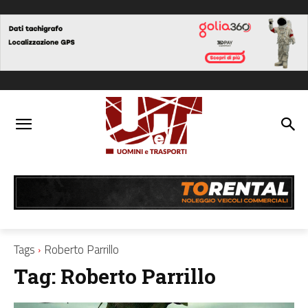
Tags
Roberto Parrillo
Tag:
Roberto Parrillo