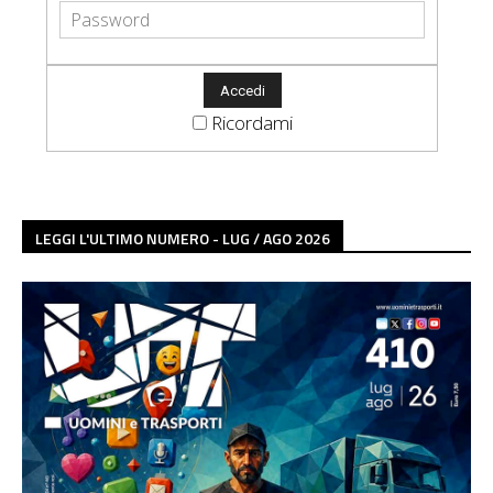
Ricordami
LEGGI L'ULTIMO NUMERO - LUG / AGO 2026