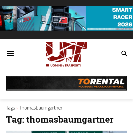
Tags
Thomasbaumgartner
Tag:
thomasbaumgartner