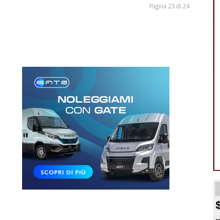
Pagina 23 di 24