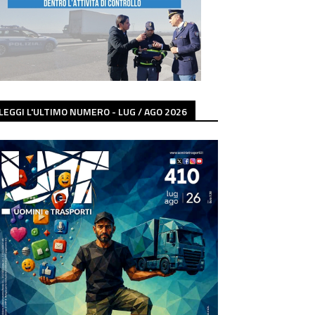
LEGGI L'ULTIMO NUMERO - LUG / AGO 2026