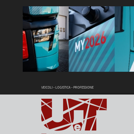
VEICOLI - LOGISTICA - PROFESSIONE