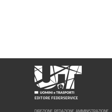
EDITORE FEDERSERVICE
DIREZIONE, REDAZIONE, AMMINISTRAZIONE