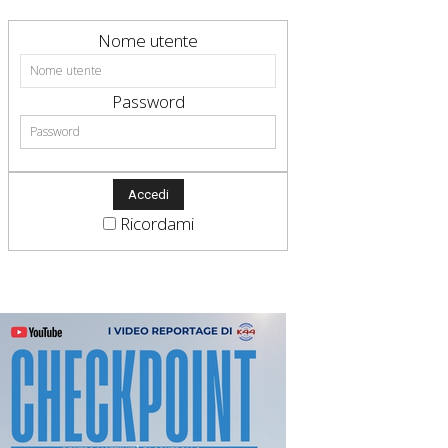
Nome utente
Password
Ricordami