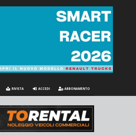
RIVISTA
ACCEDI
ABBONAMENTO