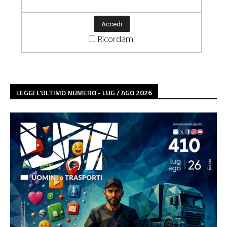
Ricordami
LEGGI L'ULTIMO NUMERO - LUG / AGO 2026