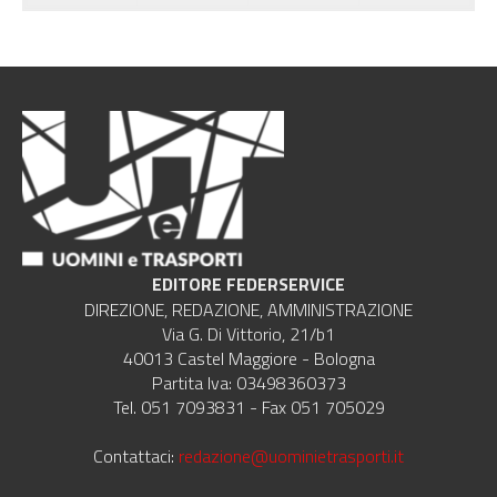
EDITORE FEDERSERVICE
DIREZIONE, REDAZIONE, AMMINISTRAZIONE
Via G. Di Vittorio, 21/b1
40013 Castel Maggiore - Bologna
Partita Iva: 03498360373
Tel. 051 7093831 - Fax 051 705029
Contattaci:
redazione@uominietrasporti.it