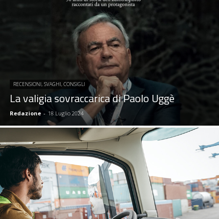
RECENSIONI, SVAGHI, CONSIGLI
La valigia sovraccarica di Paolo Uggè
Redazione
-
18 Luglio 2024