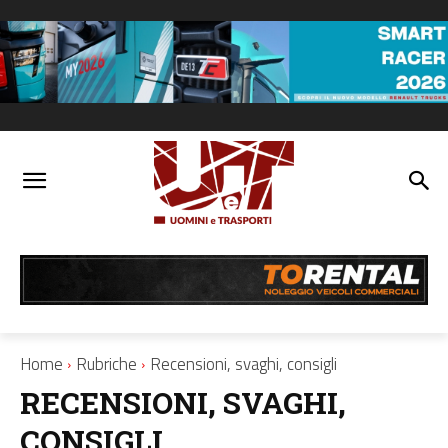
Home
Rubriche
Recensioni, svaghi, consigli
RECENSIONI, SVAGHI,
CONSIGLI