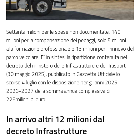
Settanta milioni per le spese non documentate, 140
milioni per la compensazione dei pedaggi, solo 5 milioni
alla formazione professionale e 13 milioni per il rinnovo del
parco veicolare. E’ in sintesi la ripartizione contenuta nel
decreto del ministero delle Infrastrutture e dei Trasporti
(30 maggio 2025), pubblicato in Gazzetta Ufficiale lo
scorso 4 luglio con le disposizione per gli anni 2025-
2026-2027 della somma annua complessiva di
228milioni di euro.
In arrivo altri 12 milioni dal
decreto Infrastrutture