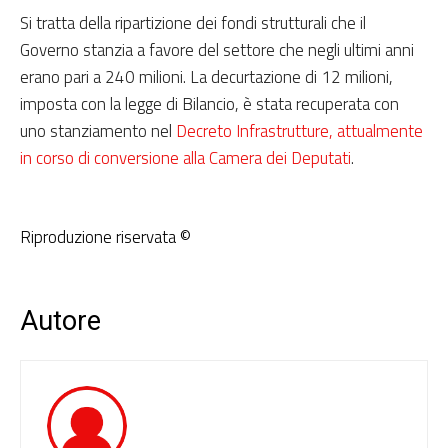
Si tratta della ripartizione dei fondi strutturali che il
Governo stanzia a favore del settore che negli ultimi anni
erano pari a 240 milioni. La decurtazione di 12 milioni,
imposta con la legge di Bilancio, è stata recuperata con
uno stanziamento nel
Decreto Infrastrutture, attualmente
in corso di conversione alla Camera dei Deputati
.
Riproduzione riservata ©
Autore