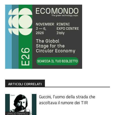
ARTICOLI CORRELATI
Guccini, l’uomo della strada che
ascoltava il rumore dei TIR
UFFICIO TRAFFICO