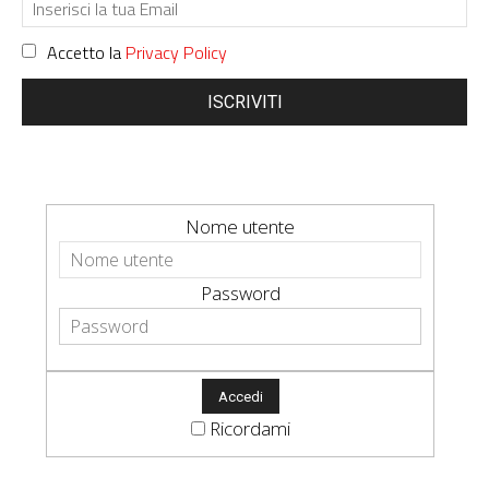
Accetto la
Privacy Policy
ISCRIVITI
Nome utente
Password
Ricordami