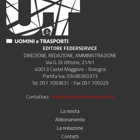
EDITORE FEDERSERVICE
DIREZIONE, REDAZIONE, AMMINISTRAZIONE
Via G. Di Vittorio, 21/b1
40013 Castel Maggiore - Bologna
Partita Iva: 03498360373
Tel. 051 7093831 - Fax 051 705029
Contattaci:
redazione@uominietrasporti.it
La rivista
Abbonamento
La redazione
Contatti