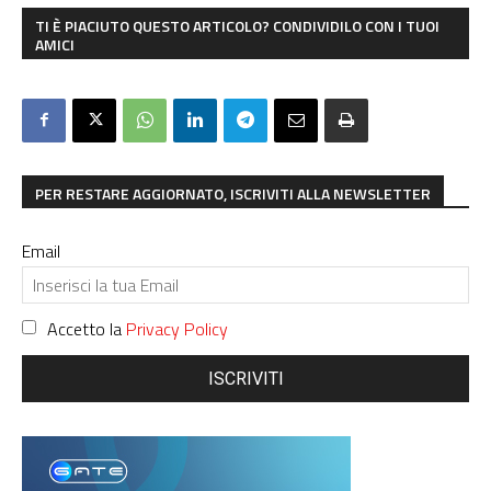
TI È PIACIUTO QUESTO ARTICOLO? CONDIVIDILO CON I TUOI
AMICI
PER RESTARE AGGIORNATO, ISCRIVITI ALLA NEWSLETTER
Email
Accetto la
Privacy Policy
ISCRIVITI