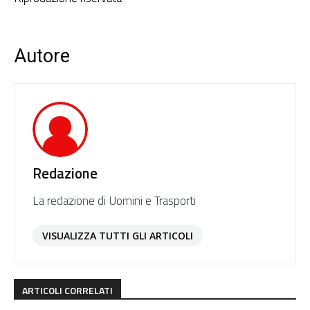
Autore
Redazione
La redazione di Uomini e Trasporti
VISUALIZZA TUTTI GLI ARTICOLI
ARTICOLI CORRELATI