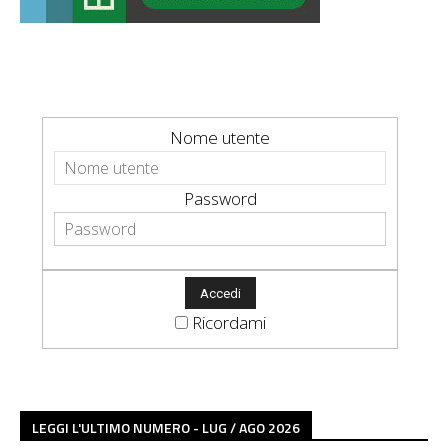
Nome utente
Password
Ricordami
LEGGI L'ULTIMO NUMERO - LUG / AGO 2026