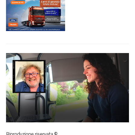
Riproduzione riservata ©