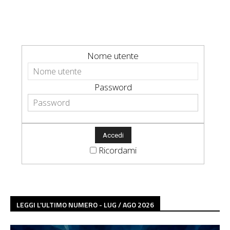
Nome utente
Password
Ricordami
LEGGI L'ULTIMO NUMERO - LUG / AGO 2026