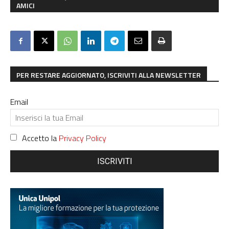
AMICI
PER RESTARE AGGIORNATO, ISCRIVITI ALLA NEWSLETTER
Email
Accetto la
Privacy Policy
ISCRIVITI