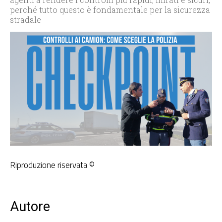
perché tutto questo è fondamentale per la sicurezza
stradale
Riproduzione riservata ©
Autore