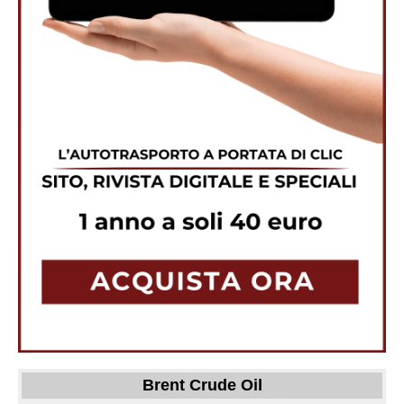
Brent Crude Oil