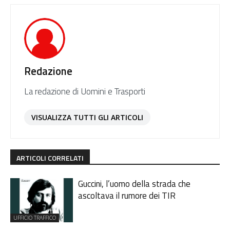
Redazione
La redazione di Uomini e Trasporti
VISUALIZZA TUTTI GLI ARTICOLI
ARTICOLI CORRELATI
Guccini, l’uomo della strada che
ascoltava il rumore dei TIR
UFFICIO TRAFFICO