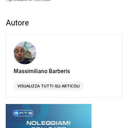
Autore
Massimiliano Barberis
VISUALIZZA TUTTI GLI ARTICOLI