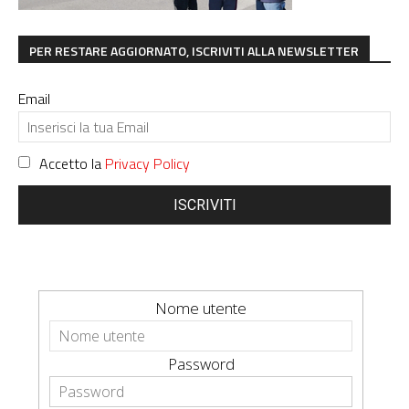
PER RESTARE AGGIORNATO, ISCRIVITI ALLA NEWSLETTER
Email
Accetto la
Privacy Policy
ISCRIVITI
Nome utente
Password