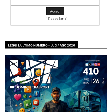
Ricordami
LEGGI L'ULTIMO NUMERO - LUG / AGO 2026