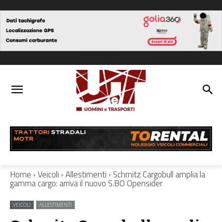
Home
Veicoli
Allestimenti
Schmitz Cargobull amplia la
gamma cargo: arriva il nuovo S.BO Opensider
VEICOLI
ALLESTIMENTI