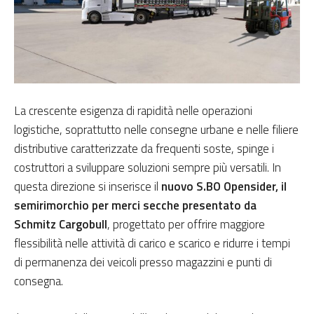
La crescente esigenza di rapidità nelle operazioni
logistiche, soprattutto nelle consegne urbane e nelle filiere
distributive caratterizzate da frequenti soste, spinge i
costruttori a sviluppare soluzioni sempre più versatili. In
questa direzione si inserisce il
nuovo S.BO Opensider, il
semirimorchio per merci secche presentato da
Schmitz Cargobull
, progettato per offrire maggiore
flessibilità nelle attività di carico e scarico e ridurre i tempi
di permanenza dei veicoli presso magazzini e punti di
consegna.