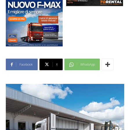
Facebook
X
WhatsApp