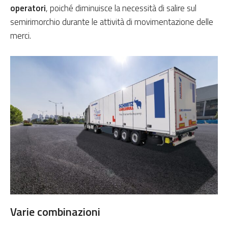
operatori
, poiché diminuisce la necessità di salire sul
semirimorchio durante le attività di movimentazione delle
merci.
Varie combinazioni