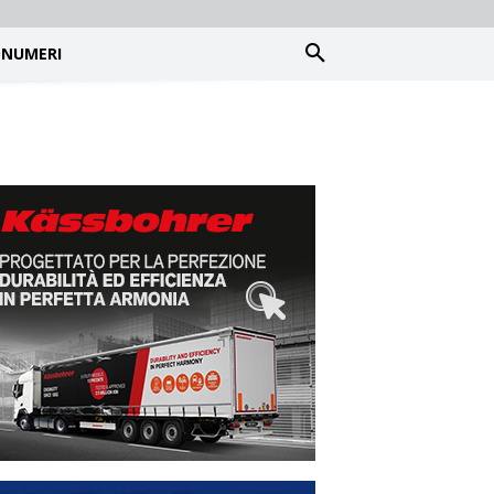
NUMERI