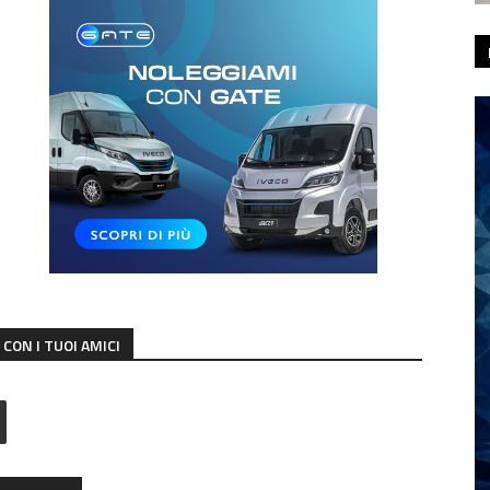
CON I TUOI AMICI