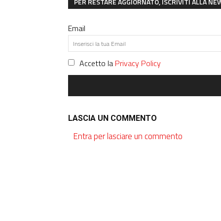
PER RESTARE AGGIORNATO, ISCRIVITI ALLA N
Email
Accetto la
Privacy Policy
LASCIA UN COMMENTO
Entra per lasciare un commento