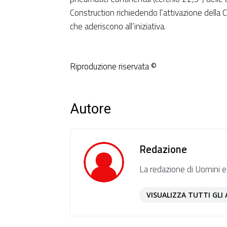
Construction richiedendo l’attivazione della 
che aderiscono all’iniziativa.
Riproduzione riservata ©
Autore
Redazione
La redazione di Uomini e
VISUALIZZA TUTTI GLI 