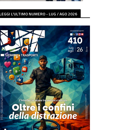
LEGGI L'ULTIMO NUMERO - LUG / AGO 2026