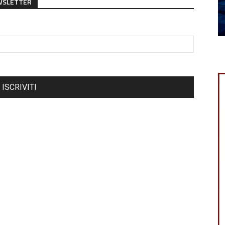
EWSLETTER
ISCRIVITI