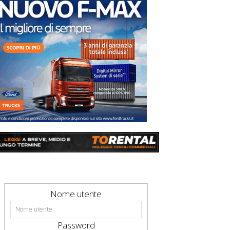
Nome utente
Password