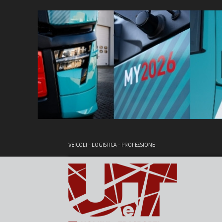
VEICOLI - LOGISTICA - PROFESSIONE