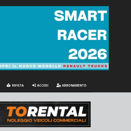
RIVISTA
ACCEDI
ABBONAMENTO