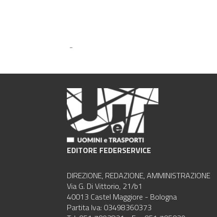
-
EDITORE FEDERSERVICE
DIREZIONE, REDAZIONE, AMMINISTRAZIONE
Via G. Di Vittorio, 21/b1
40013 Castel Maggiore - Bologna
Partita Iva: 03498360373