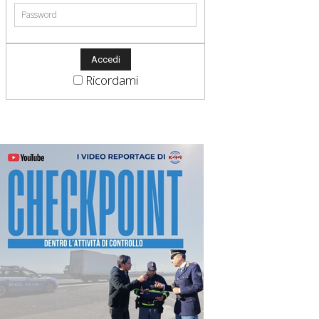
Ricordami