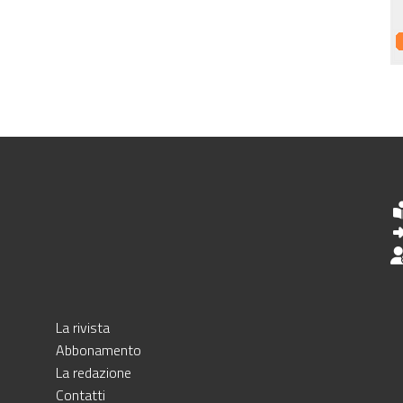
La rivista
Abbonamento
La redazione
Contatti