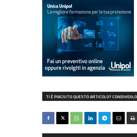
TI È PIACIUTO QUESTO ARTICOLO? CONDIVIDILO 