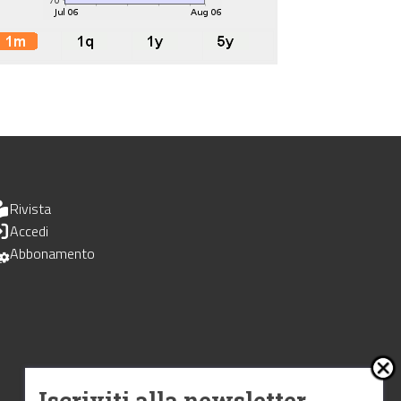
Rivista
Accedi
Abbonamento
Iscriviti alla newsletter