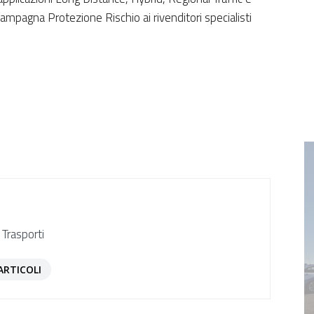
Campagna Protezione Rischio ai rivenditori specialisti
 Trasporti
ARTICOLI