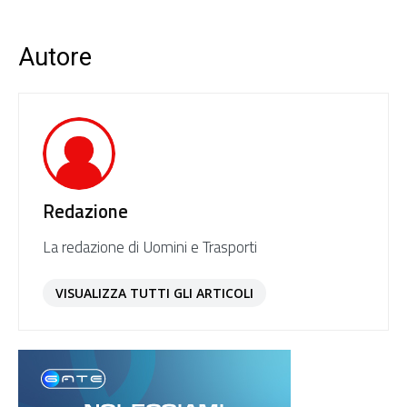
Autore
Redazione
La redazione di Uomini e Trasporti
VISUALIZZA TUTTI GLI ARTICOLI