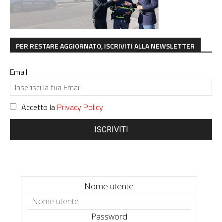
PER RESTARE AGGIORNATO, ISCRIVITI ALLA NEWSLETTER
Email
Accetto la
Privacy Policy
ISCRIVITI
Nome utente
Password