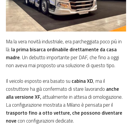
Ma la vera novità industriale, era parcheggiata poco più in
là:
la prima bisarca ordinabile direttamente da casa
madre
. Un debutto importante per DAF, che fino a oggi
non aveva mai proposto una soluzione di questo tipo.
Il veicolo esposto era basato su
cabina XD
, ma il
costruttore ha già confermato di stare lavorando
anche
alla versione XF,
attualmente in attesa di omologazione.
La configurazione mostrata a Milano è pensata per il
trasporto fino a otto vetture, che possono diventare
nove
con configurazioni dedicate.