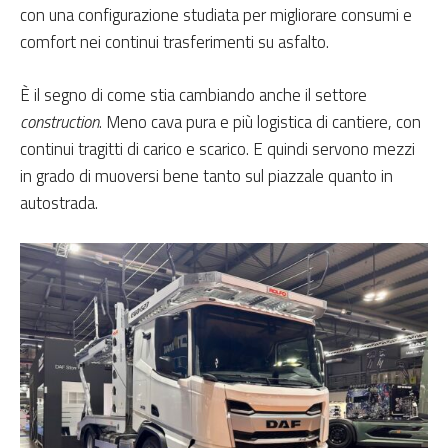
con una configurazione studiata per migliorare consumi e
comfort nei continui trasferimenti su asfalto.
È il segno di come stia cambiando anche il settore
construction
. Meno cava pura e più logistica di cantiere, con
continui tragitti di carico e scarico. E quindi servono mezzi
in grado di muoversi bene tanto sul piazzale quanto in
autostrada.