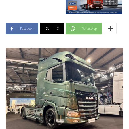
Facebook
X
WhatsApp