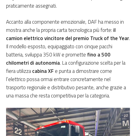
praticamente assegnati.
Accanto alla componente emozionale, DAF ha messo in
mostra anche la propria carta tecnologica più forte:
il
camion elettrico vincitore del premio Truck of the Year
.
Il modello esposto, equipaggiato con cinque pacchi
batteria, sviluppa 350 kW e promette
fino a 500
chilometri di autonomia
. La configurazione scelta per la
fiera utilizza
cabina XF
e punta a dimostrare come
l’elettrico possa ormai entrare concretamente nel
trasporto regionale e distributivo pesante, anche grazie a
una massa che resta competitiva per la categoria.