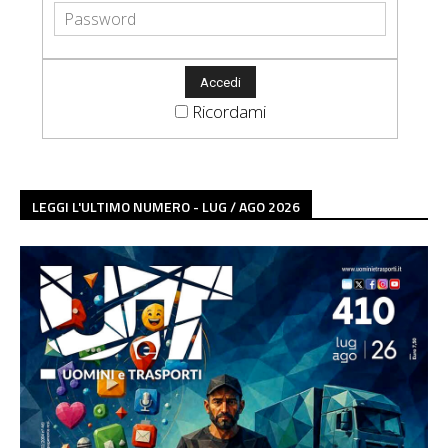
Ricordami
LEGGI L'ULTIMO NUMERO - LUG / AGO 2026