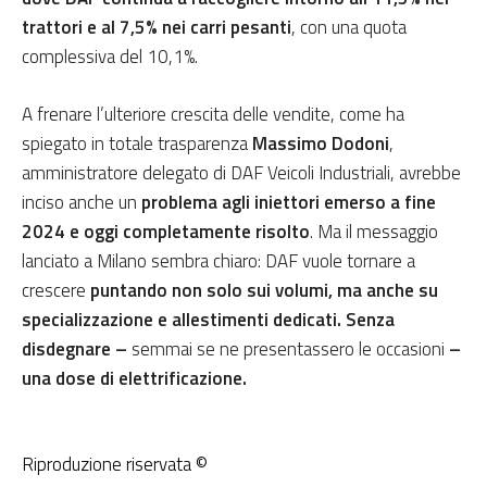
trattori e al 7,5% nei carri pesanti
, con una quota
complessiva del 10,1%.
A frenare l’ulteriore crescita delle vendite, come ha
spiegato in totale trasparenza
Massimo Dodoni
,
amministratore delegato di DAF Veicoli Industriali, avrebbe
inciso anche un
problema agli iniettori emerso a fine
2024 e oggi completamente risolto
. Ma il messaggio
lanciato a Milano sembra chiaro: DAF vuole tornare a
crescere
puntando non solo sui volumi, ma anche su
specializzazione e allestimenti dedicati. Senza
disdegnare –
semmai se ne presentassero le occasioni
–
una dose di elettrificazione.
Riproduzione riservata ©