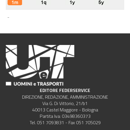
-
EDITORE FEDERSERVICE
DIREZIONE, REDAZIONE, AMMINISTRAZIONE
Via G. Di Vittorio, 21/b1
40013 Castel Maggiore - Bologna
Partita Iva: 03498360373
Tel. 051 7093831 - Fax 051 705029