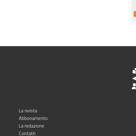
La rivista
Abbonamento
La redazione
Contatti