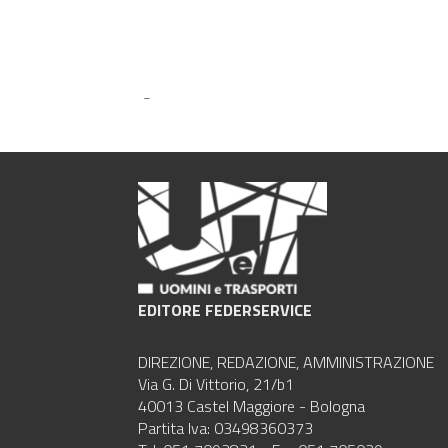
-
EDITORE FEDERSERVICE
DIREZIONE, REDAZIONE, AMMINISTRAZIONE
Via G. Di Vittorio, 21/b1
40013 Castel Maggiore - Bologna
Partita Iva: 03498360373