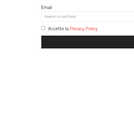
Email
Accetto la
Privacy Policy