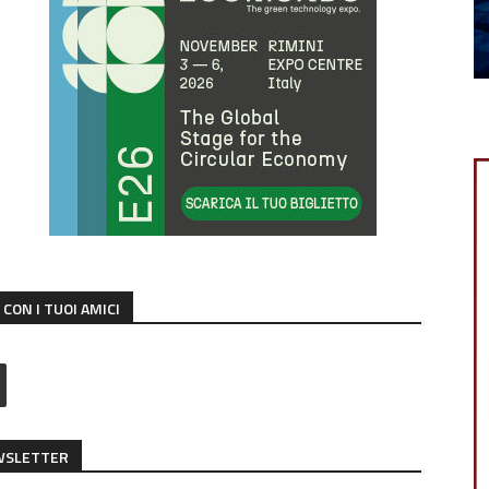
CON I TUOI AMICI
EWSLETTER