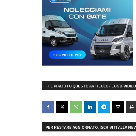
TI È PIACIUTO QUESTO ARTICOLO? CONDIVIDILO 
PER RESTARE AGGIORNATO, ISCRIVITI ALLA N