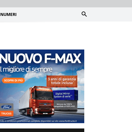
NUMERI