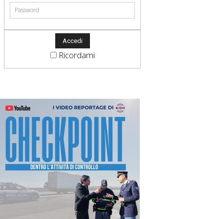
Ricordami