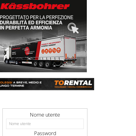
Nome utente
Password