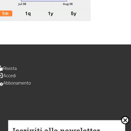
Rivista
Accedi
Abbonamento
Iscriviti alla newsletter