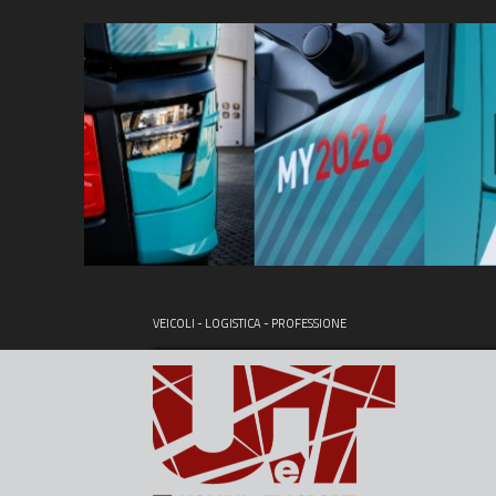
VEICOLI - LOGISTICA - PROFESSIONE