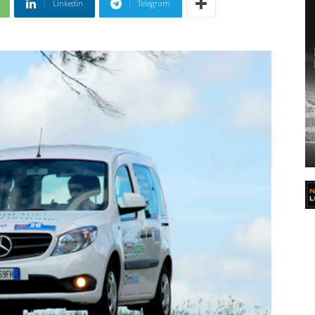
Linkedin
Telegram