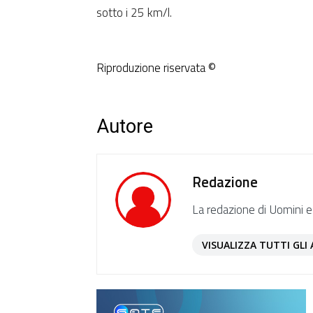
sotto i 25 km/l.
Riproduzione riservata ©
Autore
Redazione
La redazione di Uomini e
VISUALIZZA TUTTI GLI 