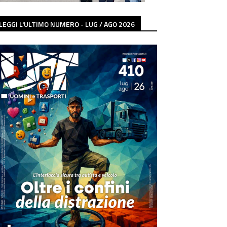
LEGGI L'ULTIMO NUMERO - LUG / AGO 2026