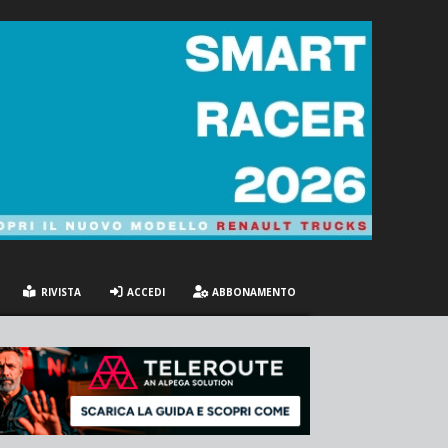
RIVISTA
ACCEDI
ABBONAMENTO