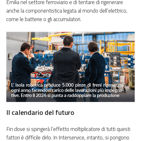
Emilia nel settore ferroviario e di tentare di rigenerare
anche la componentistica legata al mondo dell’elettrico,
come le batterie o gli accumulatori.
Il calendario del futuro
Fin dove si spingerà l’effetto moltiplicatore di tutti questi
fattori è difficile dirlo. In Interservice, intanto, si pongono