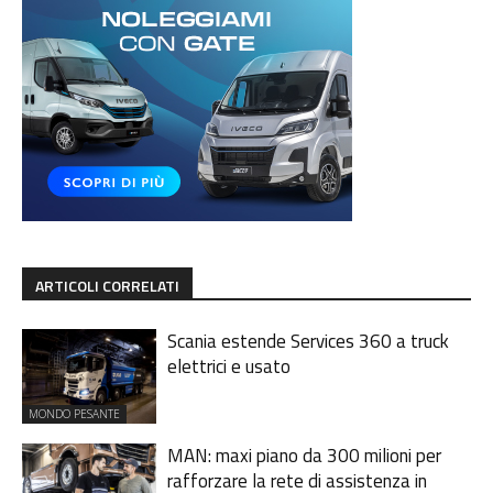
ARTICOLI CORRELATI
Scania estende Services 360 a truck
elettrici e usato
MONDO PESANTE
MAN: maxi piano da 300 milioni per
rafforzare la rete di assistenza in