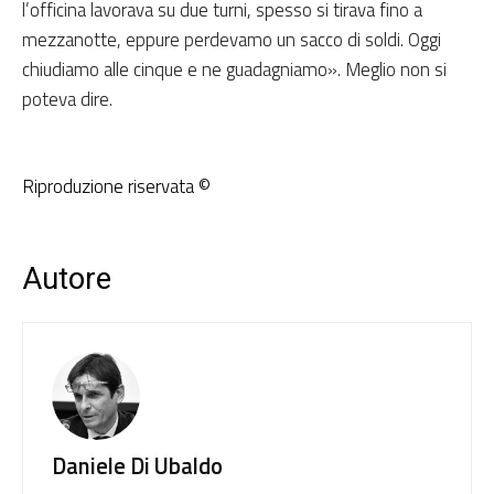
l’officina lavorava su due turni, spesso si tirava fino a
mezzanotte, eppure perdevamo un sacco di soldi. Oggi
chiudiamo alle cinque e ne guadagniamo». Meglio non si
poteva dire.
Riproduzione riservata ©
Autore
Daniele Di Ubaldo