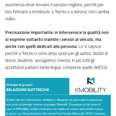
assistenza dove trovano il servizio migliore, perché per
loro fermarsi a Innsbruck, a Trento o a Verona, non cambia
nulla».
Precisazione importante: in Interservice la qualità non
si esprime soltanto tramite i servizi al veicolo, ma
anche con quelli dedicati alla persona
. Lo si capisce
perché a Trento ci sono ampi spazi per gli autisti, dotati di
docce, lavatrice, asciugatrice, mensa. In più tutti gli
accettatori parlano tante lingue, comprese quelle dell’Est.