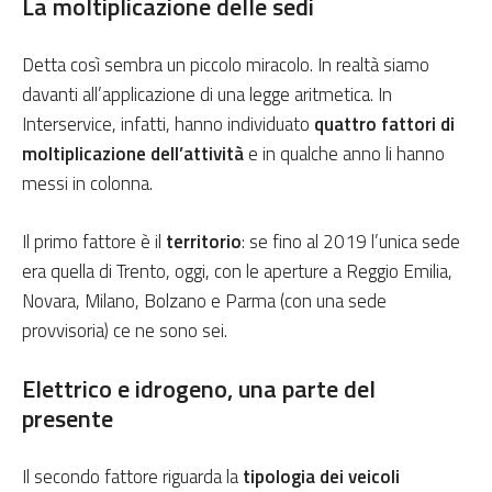
La moltiplicazione delle sedi
Detta così sembra un piccolo miracolo. In realtà siamo
davanti all’applicazione di una legge aritmetica. In
Interservice, infatti, hanno individuato
quattro fattori di
moltiplicazione dell’attività
e in qualche anno li hanno
messi in colonna.
Il primo fattore è il
territorio
: se fino al 2019 l’unica sede
era quella di Trento, oggi, con le aperture a Reggio Emilia,
Novara, Milano, Bolzano e Parma (con una sede
provvisoria) ce ne sono sei.
Elettrico e idrogeno, una parte del
presente
Il secondo fattore riguarda la
tipologia dei veicoli