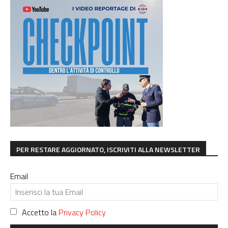
PER RESTARE AGGIORNATO, ISCRIVITI ALLA NEWSLETTER
Email
Accetto la
Privacy Policy