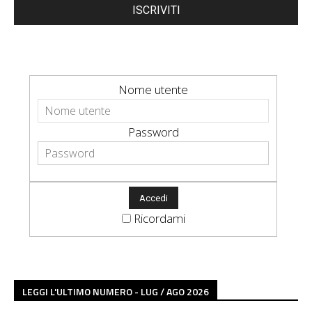
ISCRIVITI
Nome utente
Password
Ricordami
LEGGI L'ULTIMO NUMERO - LUG / AGO 2026