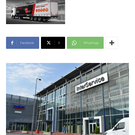
Facebook
X
WhatsApp