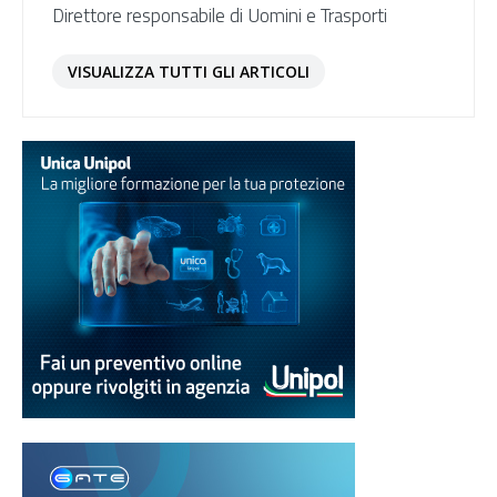
Direttore responsabile di Uomini e Trasporti
VISUALIZZA TUTTI GLI ARTICOLI