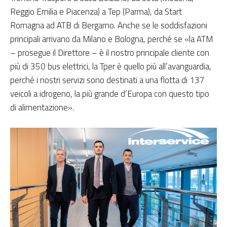
Reggio Emilia e Piacenza) a Tep (Parma), da Start
Romagna ad ATB di Bergamo. Anche se le soddisfazioni
principali arrivano da Milano e Bologna, perché se «la ATM
– prosegue il Direttore – è il nostro principale cliente con
più di 350 bus elettrici, la Tper è quello più all’avanguardia,
perché i nostri servizi sono destinati a una flotta di 137
veicoli a idrogeno, la più grande d’Europa con questo tipo
di alimentazione».