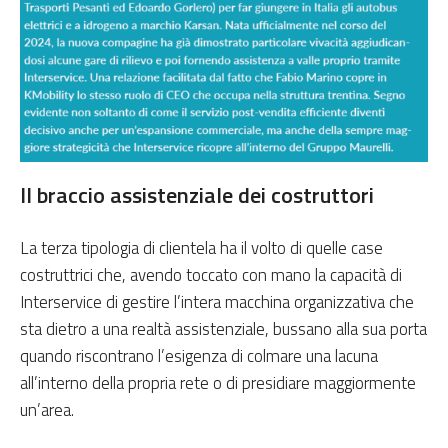
Il braccio assistenziale dei costruttori
La terza tipologia di clientela ha il volto di quelle case
costruttrici che, avendo toccato con mano la capacità di
Interservice di gestire l’intera macchina organizzativa che
sta dietro a una realtà assistenziale, bussano alla sua porta
quando riscontrano l’esigenza di colmare una lacuna
all’interno della propria rete o di presidiare maggiormente
un’area.