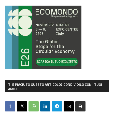
TI È PIACIUTO QUESTO ARTICOLO? CONDIVIDILO CON I TUOI
AMICI