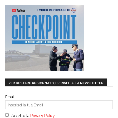
PER RESTARE AGGIORNATO, ISCRIVITI ALLA NEWSLETTER
Email
Accetto la
Privacy Policy