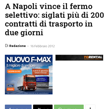
A Napoli vince il fermo
selettivo: siglati più di 200
contratti di trasporto in
due giorni
Di
-
Redazione
16 Febbraio 2012