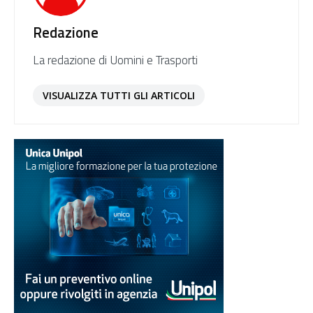
Redazione
La redazione di Uomini e Trasporti
VISUALIZZA TUTTI GLI ARTICOLI