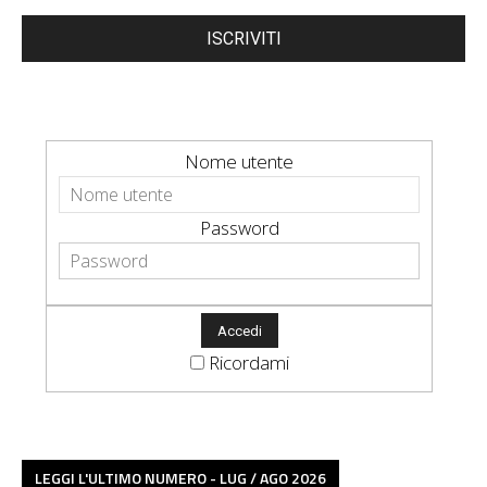
ISCRIVITI
Nome utente
Password
Ricordami
LEGGI L'ULTIMO NUMERO - LUG / AGO 2026