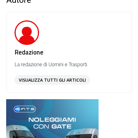
Autore
Redazione
La redazione di Uomini e Trasporti
VISUALIZZA TUTTI GLI ARTICOLI