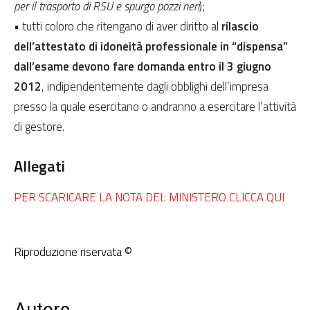
per il trasporto di RSU e spurgo pozzi neri
);
• tutti coloro che ritengano di aver diritto al
rilascio
dell’attestato di idoneità professionale in “dispensa”
dall’esame devono fare domanda entro il 3 giugno
2012
, indipendentemente dagli obblighi dell’impresa
presso la quale esercitano o andranno a esercitare l’attività
di gestore.
Allegati
PER SCARICARE LA NOTA DEL MINISTERO CLICCA QUI
Riproduzione riservata ©