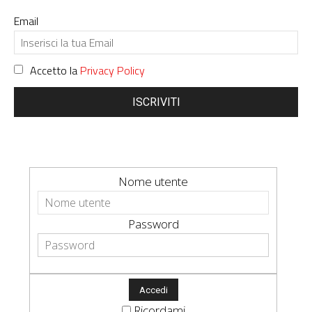
Email
Accetto la
Privacy Policy
ISCRIVITI
Nome utente
Password
Ricordami