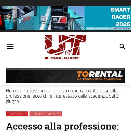
Home
Professione
Finanza e mercato
Accesso alla
professione: ecco chi è interessato dalla scadenza del 3
giugno
PROFESSIONE
FINANZA E MERCATO
Accesso alla professione: