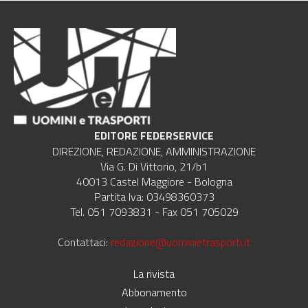
EDITORE FEDERSERVICE
DIREZIONE, REDAZIONE, AMMINISTRAZIONE
Via G. Di Vittorio, 21/b1
40013 Castel Maggiore - Bologna
Partita Iva: 03498360373
Tel. 051 7093831 - Fax 051 705029
Contattaci:
redazione@uominietrasporti.it
La rivista
Abbonamento