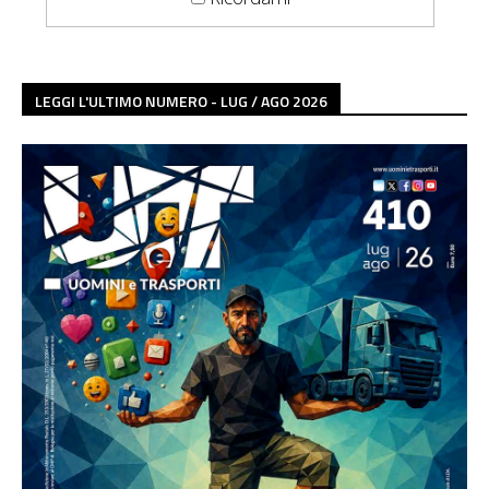
LEGGI L'ULTIMO NUMERO - LUG / AGO 2026