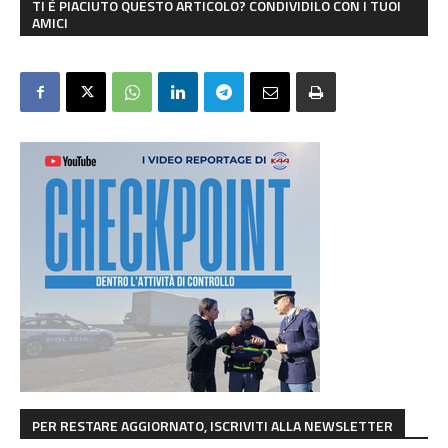
TI È PIACIUTO QUESTO ARTICOLO? CONDIVIDILO CON I TUOI
AMICI
PER RESTARE AGGIORNATO, ISCRIVITI ALLA NEWSLETTER