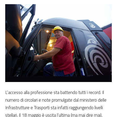
L’accesso alla professione sta battendo tutti i record. Il
numero di circolari e note promulgate dal ministero delle
Infrastrutture e Trasporti sta infatti raggiungendo livelli
stellari. Il 18 maggio è uscita l’ultima (ma mai dire mai),