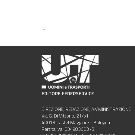
-
EDITORE FEDERSERVICE
DIREZIONE, REDAZIONE, AMMINISTRAZIONE
Via G. Di Vittorio, 21/b1
40013 Castel Maggiore - Bologna
Partita Iva: 03498360373