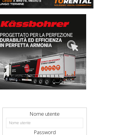
Nome utente
Password