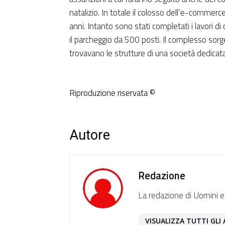
natalizio. In totale il colosso dell’e-commer
anni. Intanto sono stati completati i lavori 
il parcheggio da 500 posti. Il complesso sor
trovavano le strutture di una società dedicata 
Riproduzione riservata ©
Autore
Redazione
La redazione di Uomini e
VISUALIZZA TUTTI GLI 