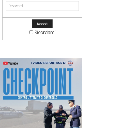
Ricordami