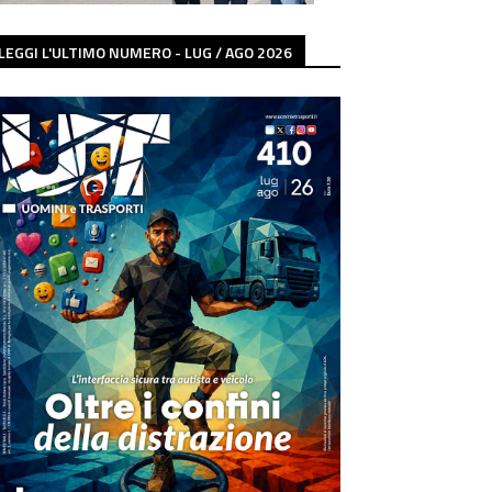
LEGGI L'ULTIMO NUMERO - LUG / AGO 2026