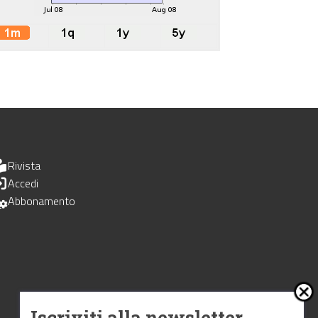
Rivista
Accedi
Abbonamento
Iscriviti alla newsletter