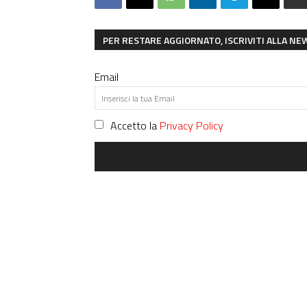
PER RESTARE AGGIORNATO, ISCRIVITI ALLA N
Email
Accetto la
Privacy Policy