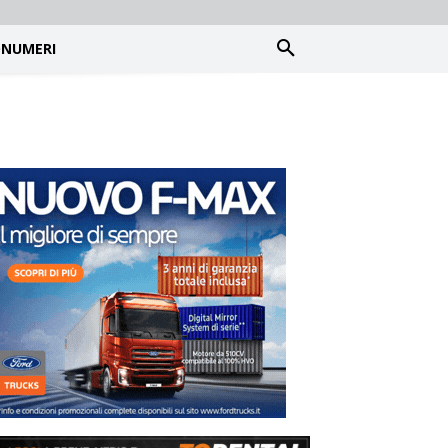
NUMERI