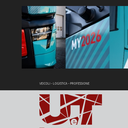
VEICOLI - LOGISTICA - PROFESSIONE