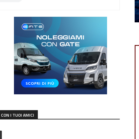
CON I TUOI AMICI