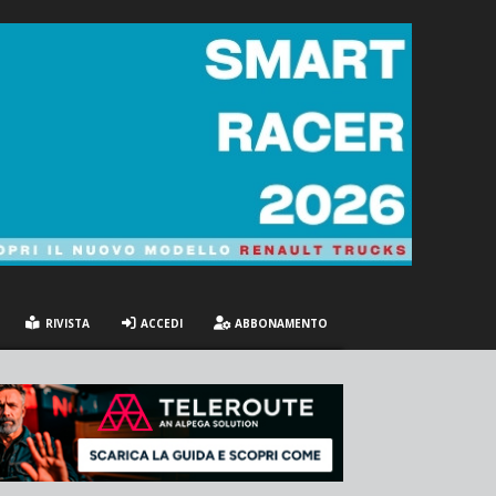
RIVISTA
ACCEDI
ABBONAMENTO