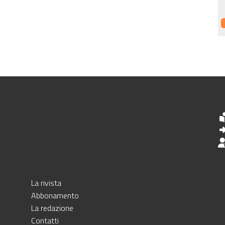
La rivista
Abbonamento
La redazione
Contatti