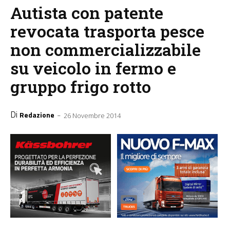
Autista con patente
revocata trasporta pesce
non commercializzabile
su veicolo in fermo e
gruppo frigo rotto
Di
-
Redazione
26 Novembre 2014