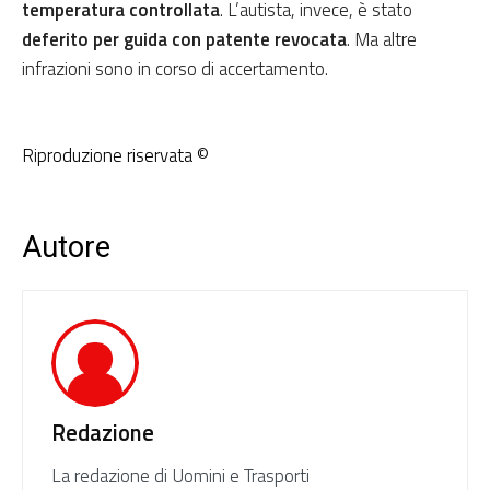
temperatura controllata
. L’autista, invece, è stato
deferito per guida con patente revocata
. Ma altre
infrazioni sono in corso di accertamento.
Riproduzione riservata ©
Autore
Redazione
La redazione di Uomini e Trasporti