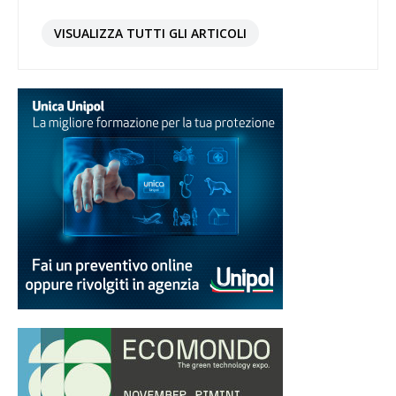
VISUALIZZA TUTTI GLI ARTICOLI