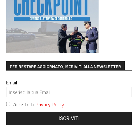
PER RESTARE AGGIORNATO, ISCRIVITI ALLA NEWSLETTER
Email
Accetto la
Privacy Policy
ISCRIVITI