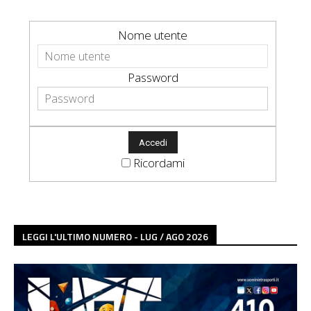
Nome utente
Password
Ricordami
LEGGI L'ULTIMO NUMERO - LUG / AGO 2026