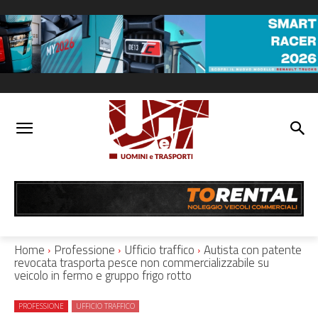
Home
Professione
Ufficio traffico
Autista con patente
revocata trasporta pesce non commercializzabile su
veicolo in fermo e gruppo frigo rotto
PROFESSIONE
UFFICIO TRAFFICO