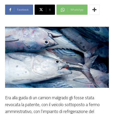
Facebook
X
WhatsApp
Era alla guida di un camion malgrado gli fosse stata
revocata la patente, con il veicolo sottoposto a fermo
amministrativo, con l’impianto di refrigerazione del