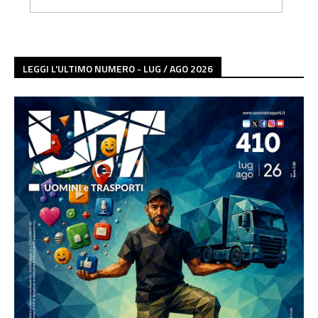
LEGGI L'ULTIMO NUMERO - LUG / AGO 2026