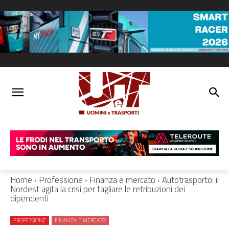
Home
Professione
Finanza e mercato
Autotrasporto: il
Nordest agita la crisi per tagliare le retribuzioni dei
dipendenti
PROFESSIONE
FINANZA E MERCATO