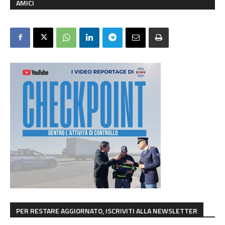
AMICI
PER RESTARE AGGIORNATO, ISCRIVITI ALLA NEWSLETTER