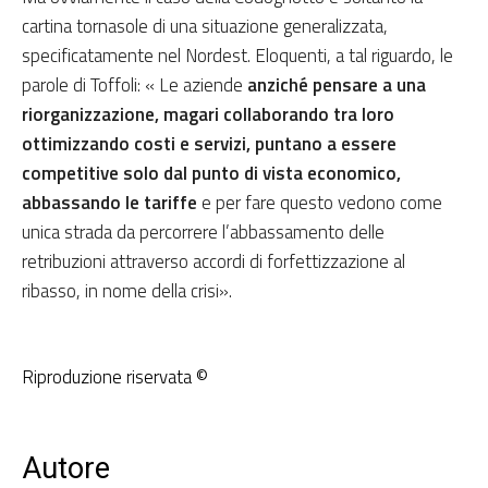
cartina tornasole di una situazione generalizzata,
specificatamente nel Nordest. Eloquenti, a tal riguardo, le
parole di Toffoli: « Le aziende
anziché pensare a una
riorganizzazione, magari collaborando tra loro
ottimizzando costi e servizi, puntano a essere
competitive solo dal punto di vista economico,
abbassando le tariffe
e per fare questo vedono come
unica strada da percorrere l’abbassamento delle
retribuzioni attraverso accordi di forfettizzazione al
ribasso, in nome della crisi».
Riproduzione riservata ©
Autore