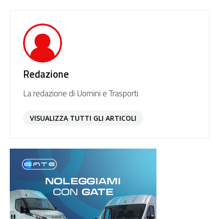
Redazione
La redazione di Uomini e Trasporti
VISUALIZZA TUTTI GLI ARTICOLI