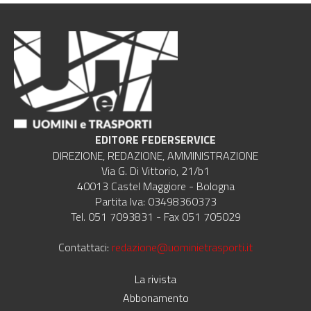
EDITORE FEDERSERVICE
DIREZIONE, REDAZIONE, AMMINISTRAZIONE
Via G. Di Vittorio, 21/b1
40013 Castel Maggiore - Bologna
Partita Iva: 03498360373
Tel. 051 7093831 - Fax 051 705029
Contattaci:
redazione@uominietrasporti.it
La rivista
Abbonamento