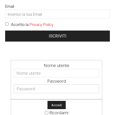
Email
Accetto la
Privacy Policy
ISCRIVITI
Nome utente
Password
Ricordami