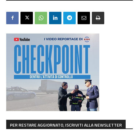
PER RESTARE AGGIORNATO, ISCRIVITI ALLA NEWSLETTER