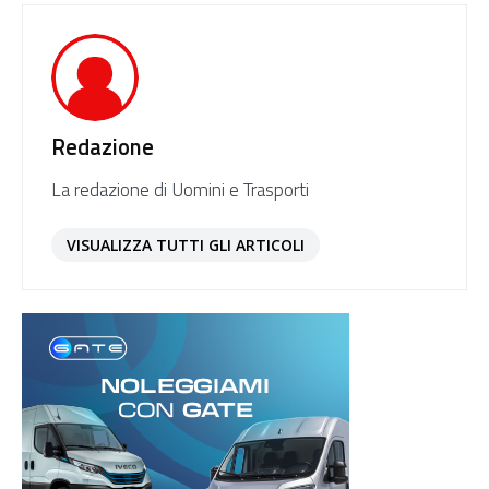
Redazione
La redazione di Uomini e Trasporti
VISUALIZZA TUTTI GLI ARTICOLI