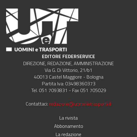
EDITORE FEDERSERVICE
DIREZIONE, REDAZIONE, AMMINISTRAZIONE
Via G. Di Vittorio, 21/b1
40013 Castel Maggiore - Bologna
Partita Iva: 03498360373
Tel. 051 7093831 - Fax 051 705029
Contattaci:
redazione@uominietrasporti.it
La rivista
Abbonamento
La redazione