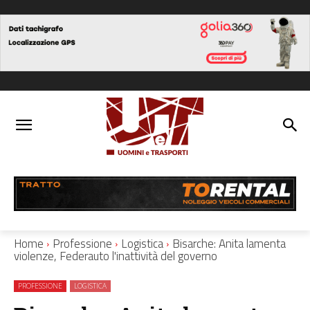
Home
Professione
Logistica
Bisarche: Anita lamenta
violenze, Federauto l'inattività del governo
PROFESSIONE
LOGISTICA