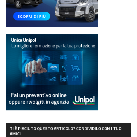
TI È PIACIUTO QUESTO ARTICOLO? CONDIVIDILO CON I TUOI
AMICI