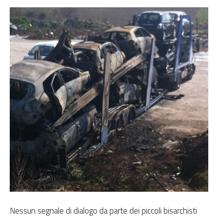
Nessun segnale di dialogo da parte dei piccoli bisarchisti