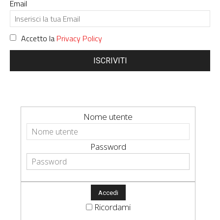
Email
Accetto la
Privacy Policy
ISCRIVITI
Nome utente
Password
Ricordami