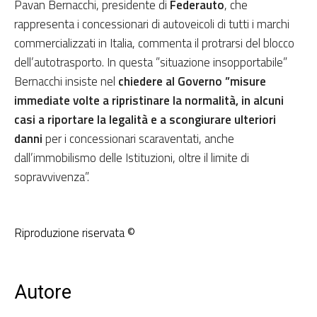
Pavan Bernacchi, presidente di
Federauto
, che
rappresenta i concessionari di autoveicoli di tutti i marchi
commercializzati in Italia, commenta il protrarsi del blocco
dell’autotrasporto. In questa ”situazione insopportabile”
Bernacchi insiste nel
chiedere al Governo ”misure
immediate volte a ripristinare la normalità, in alcuni
casi a riportare la legalità e a scongiurare ulteriori
danni
per i concessionari scaraventati, anche
dall’immobilismo delle Istituzioni, oltre il limite di
sopravvivenza”.
Riproduzione riservata ©
Autore