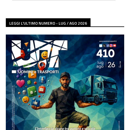
LEGGI L'ULTIMO NUMERO - LUG / AGO 2026