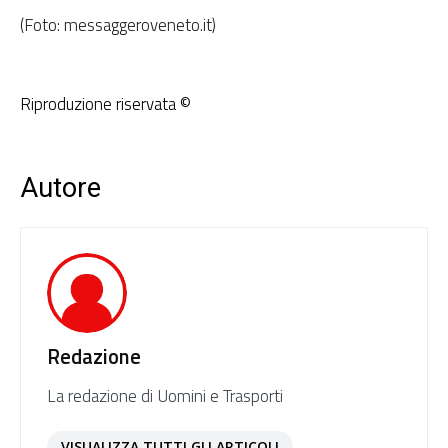
(Foto: messaggeroveneto.it)
Riproduzione riservata ©
Autore
Redazione
La redazione di Uomini e Trasporti
VISUALIZZA TUTTI GLI ARTICOLI