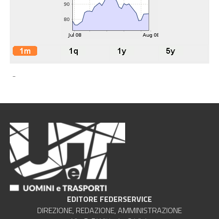
-
EDITORE FEDERSERVICE
DIREZIONE, REDAZIONE, AMMINISTRAZIONE