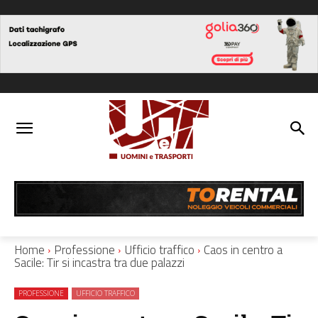
Home
Professione
Ufficio traffico
Caos in centro a
Sacile: Tir si incastra tra due palazzi
PROFESSIONE
UFFICIO TRAFFICO