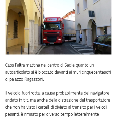
Caos l’altra mattina nel centro di Sacile quanto un
autoarticolato si è bloccato davanti ai muri cinquecenteschi
di palazzo Ragazzoni.
Il veicolo fuori rotta, a causa probabilmente del navigatore
andato in tilt, ma anche della distrazione del trasportatore
che non ha visto i cartelli di divieto al transito per i veicoli
pesanti, è rimasto per diverso tempo letteralmente