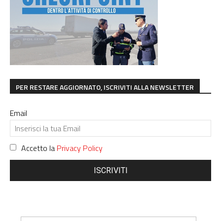
PER RESTARE AGGIORNATO, ISCRIVITI ALLA NEWSLETTER
Email
Accetto la
Privacy Policy
ISCRIVITI